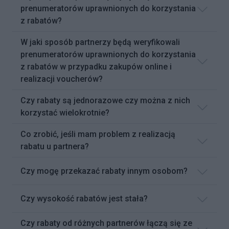
prenumeratorów uprawnionych do korzystania
z rabatów?
W jaki sposób partnerzy będą weryfikowali
prenumeratorów uprawnionych do korzystania
z rabatów w przypadku zakupów online i
realizacji voucherów?
Czy rabaty są jednorazowe czy można z nich
korzystać wielokrotnie?
Co zrobić, jeśli mam problem z realizacją
rabatu u partnera?
Czy mogę przekazać rabaty innym osobom?
Czy wysokość rabatów jest stała?
Czy rabaty od różnych partnerów łączą się ze