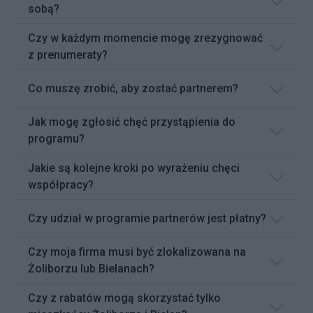
sobą?
Czy w każdym momencie mogę zrezygnować
z prenumeraty?
Co muszę zrobić, aby zostać partnerem?
Jak mogę zgłosić chęć przystąpienia do
programu?
Jakie są kolejne kroki po wyrażeniu chęci
współpracy?
Czy udział w programie partnerów jest płatny?
Czy moja firma musi być zlokalizowana na
Żoliborzu lub Bielanach?
Czy z rabatów mogą skorzystać tylko