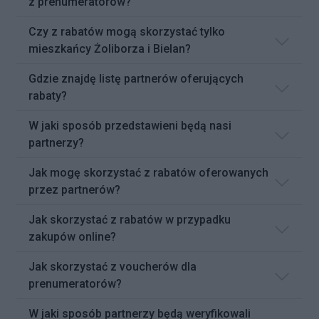
z prenumeratorów?
Czy z rabatów mogą skorzystać tylko
mieszkańcy Żoliborza i Bielan?
Gdzie znajdę listę partnerów oferujących
rabaty?
W jaki sposób przedstawieni będą nasi
partnerzy?
Jak mogę skorzystać z rabatów oferowanych
przez partnerów?
Jak skorzystać z rabatów w przypadku
zakupów online?
Jak skorzystać z voucherów dla
prenumeratorów?
W jaki sposób partnerzy będą weryfikowali