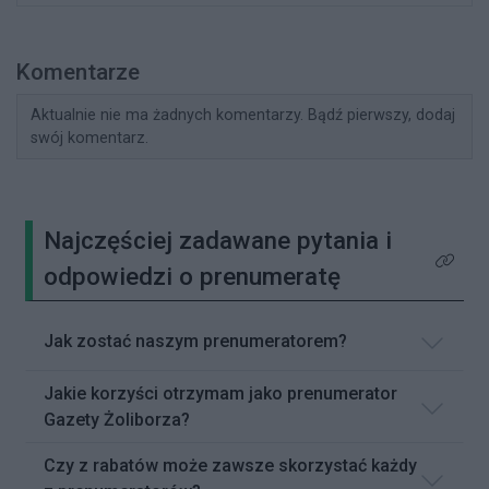
Komentarze
Aktualnie nie ma żadnych komentarzy. Bądź pierwszy, dodaj
swój komentarz.
Najczęściej zadawane pytania i
Kliknij 
odpowiedzi o prenumeratę
Jak zostać naszym prenumeratorem?
Jakie korzyści otrzymam jako prenumerator
Gazety Żoliborza?
Czy z rabatów może zawsze skorzystać każdy