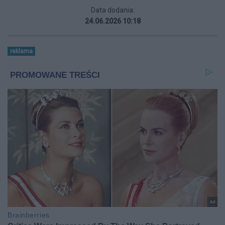
Data dodania:
24.06.2026 10:18
reklama