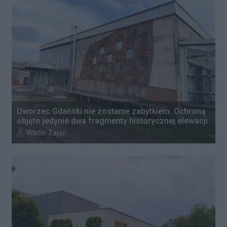
Dworzec Gdański nie zostanie zabytkiem. Ochroną
objęto jedynie dwa fragmenty historycznej elewacji
Autor artykułu:
Wiktor Zając