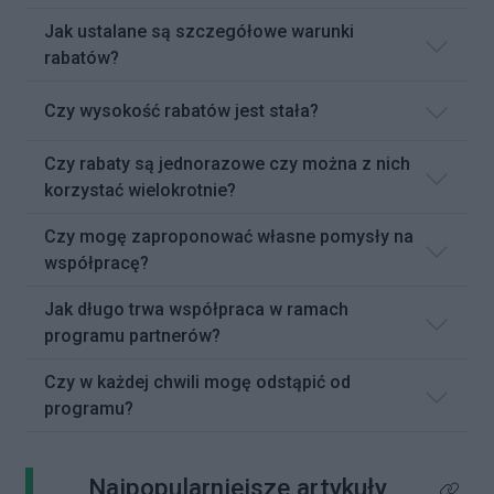
Jak ustalane są szczegółowe warunki
rabatów?
Czy wysokość rabatów jest stała?
Czy rabaty są jednorazowe czy można z nich
korzystać wielokrotnie?
Czy mogę zaproponować własne pomysły na
współpracę?
Jak długo trwa współpraca w ramach
programu partnerów?
Czy w każdej chwili mogę odstąpić od
programu?
Najpopularniejsze artykuły