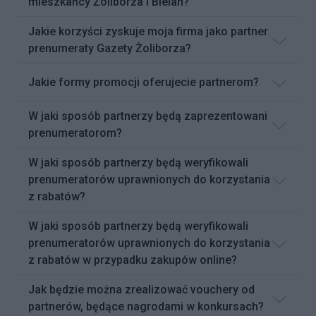
mieszkańcy Żoliborza i Bielan?
Jakie korzyści zyskuje moja firma jako partner
prenumeraty Gazety Żoliborza?
Jakie formy promocji oferujecie partnerom?
W jaki sposób partnerzy będą zaprezentowani
prenumeratorom?
W jaki sposób partnerzy będą weryfikowali
prenumeratorów uprawnionych do korzystania
z rabatów?
W jaki sposób partnerzy będą weryfikowali
prenumeratorów uprawnionych do korzystania
z rabatów w przypadku zakupów online?
Jak będzie można zrealizować vouchery od
partnerów, będące nagrodami w konkursach?