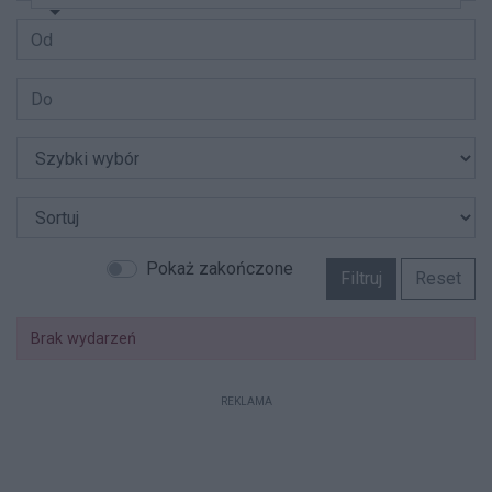
Pokaż zakończone
Filtruj
Reset
Brak wydarzeń
REKLAMA