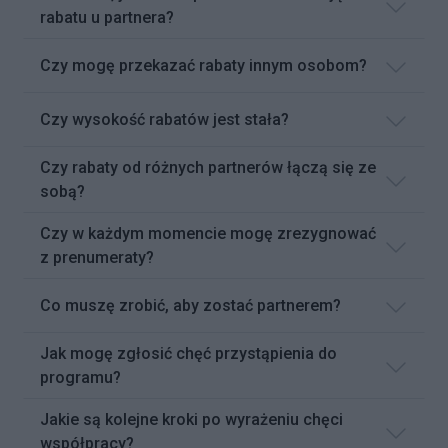
rabatu u partnera?
Czy mogę przekazać rabaty innym osobom?
Czy wysokość rabatów jest stała?
Czy rabaty od różnych partnerów łączą się ze
sobą?
Czy w każdym momencie mogę zrezygnować
z prenumeraty?
Co muszę zrobić, aby zostać partnerem?
Jak mogę zgłosić chęć przystąpienia do
programu?
Jakie są kolejne kroki po wyrażeniu chęci
współpracy?