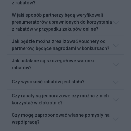
z rabatów?
W jaki sposób partnerzy będą weryfikowali
prenumeratorów uprawnionych do korzystania
z rabatów w przypadku zakupów online?
Jak będzie można zrealizować vouchery od
partnerów, będące nagrodami w konkursach?
Jak ustalane są szczegółowe warunki
rabatów?
Czy wysokość rabatów jest stała?
Czy rabaty są jednorazowe czy można z nich
korzystać wielokrotnie?
Czy mogę zaproponować własne pomysły na
współpracę?