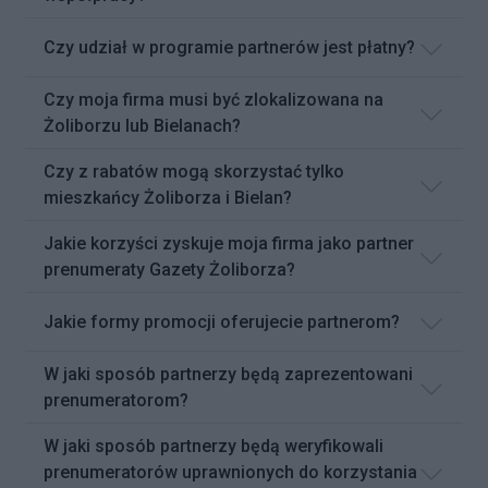
Czy udział w programie partnerów jest płatny?
Czy moja firma musi być zlokalizowana na
Żoliborzu lub Bielanach?
Czy z rabatów mogą skorzystać tylko
mieszkańcy Żoliborza i Bielan?
Jakie korzyści zyskuje moja firma jako partner
prenumeraty Gazety Żoliborza?
Jakie formy promocji oferujecie partnerom?
W jaki sposób partnerzy będą zaprezentowani
prenumeratorom?
W jaki sposób partnerzy będą weryfikowali
prenumeratorów uprawnionych do korzystania