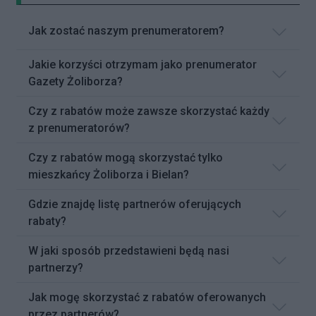
Jak zostać naszym prenumeratorem?
Jakie korzyści otrzymam jako prenumerator
Gazety Żoliborza?
Czy z rabatów może zawsze skorzystać każdy
z prenumeratorów?
Czy z rabatów mogą skorzystać tylko
mieszkańcy Żoliborza i Bielan?
Gdzie znajdę listę partnerów oferujących
rabaty?
W jaki sposób przedstawieni będą nasi
partnerzy?
Jak mogę skorzystać z rabatów oferowanych
przez partnerów?