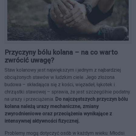
Przyczyny bólu kolana – na co warto
zwrócić uwagę?
Staw kolanowy jest największym i jednym z najbardziej
obciążonych stawów w ludzkim ciele. Jego złożona
budowa – składająca się z kości, więzadeł, łąkotek i
chrząstki stawowej – sprawia, że jest szczególnie podatny
na urazy i przeciążenia.
Do najczęstszych przyczyn bólu
kolana należą urazy mechaniczne, zmiany
zwyrodnieniowe oraz przeciążenia wynikające z
intensywnej aktywności fizycznej.
Problemy mogą dotyczyć osób w każdym wieku. Młodsi