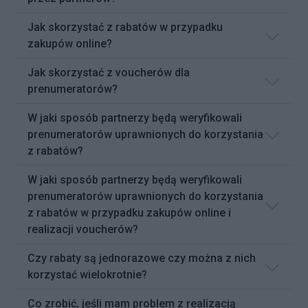
Jak skorzystać z rabatów w przypadku
zakupów online?
Jak skorzystać z voucherów dla
prenumeratorów?
W jaki sposób partnerzy będą weryfikowali
prenumeratorów uprawnionych do korzystania
z rabatów?
W jaki sposób partnerzy będą weryfikowali
prenumeratorów uprawnionych do korzystania
z rabatów w przypadku zakupów online i
realizacji voucherów?
Czy rabaty są jednorazowe czy można z nich
korzystać wielokrotnie?
Co zrobić, jeśli mam problem z realizacją