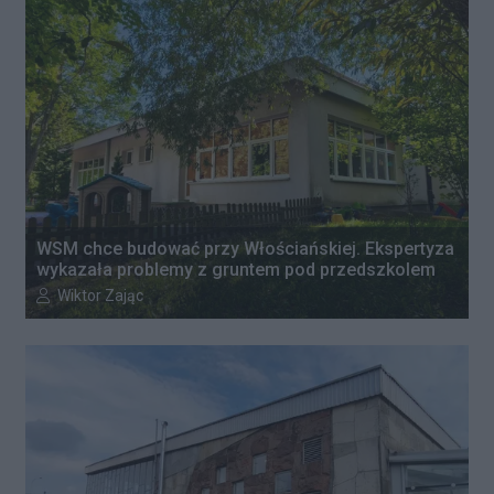
WSM chce budować przy Włościańskiej. Ekspertyza
wykazała problemy z gruntem pod przedszkolem
Autor artykułu:
Wiktor Zając