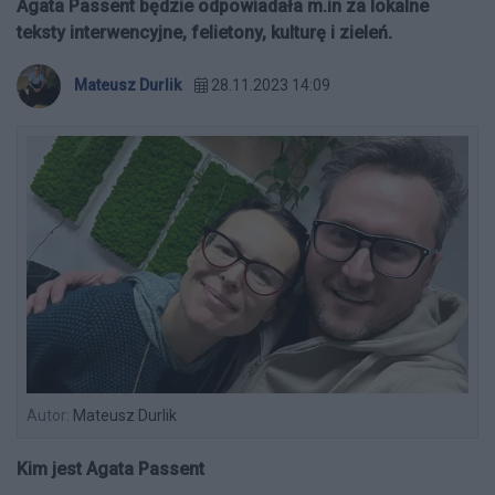
Agata Passent będzie odpowiadała m.in za lokalne
teksty interwencyjne, felietony, kulturę i zieleń.
Mateusz Durlik
28.11.2023 14:09
Autor:
Mateusz Durlik
Kim jest Agata Passent