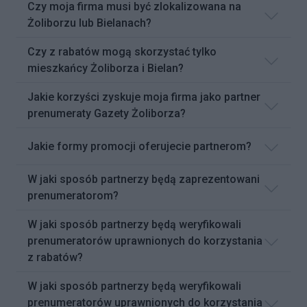
Czy moja firma musi być zlokalizowana na
Żoliborzu lub Bielanach?
Czy z rabatów mogą skorzystać tylko
mieszkańcy Żoliborza i Bielan?
Jakie korzyści zyskuje moja firma jako partner
prenumeraty Gazety Żoliborza?
Jakie formy promocji oferujecie partnerom?
W jaki sposób partnerzy będą zaprezentowani
prenumeratorom?
W jaki sposób partnerzy będą weryfikowali
prenumeratorów uprawnionych do korzystania
z rabatów?
W jaki sposób partnerzy będą weryfikowali
prenumeratorów uprawnionych do korzystania