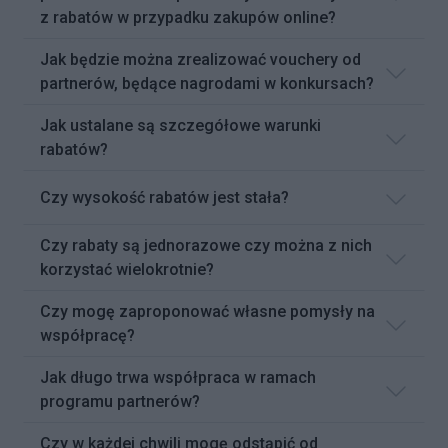
z rabatów w przypadku zakupów online?
Jak będzie można zrealizować vouchery od
partnerów, będące nagrodami w konkursach?
Jak ustalane są szczegółowe warunki
rabatów?
Czy wysokość rabatów jest stała?
Czy rabaty są jednorazowe czy można z nich
korzystać wielokrotnie?
Czy mogę zaproponować własne pomysły na
współpracę?
Jak długo trwa współpraca w ramach
programu partnerów?
Czy w każdej chwili mogę odstąpić od