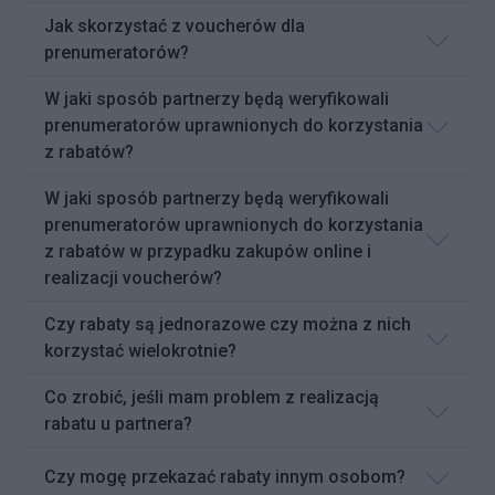
Jak skorzystać z voucherów dla
prenumeratorów?
W jaki sposób partnerzy będą weryfikowali
prenumeratorów uprawnionych do korzystania
z rabatów?
W jaki sposób partnerzy będą weryfikowali
prenumeratorów uprawnionych do korzystania
z rabatów w przypadku zakupów online i
realizacji voucherów?
Czy rabaty są jednorazowe czy można z nich
korzystać wielokrotnie?
Co zrobić, jeśli mam problem z realizacją
rabatu u partnera?
Czy mogę przekazać rabaty innym osobom?