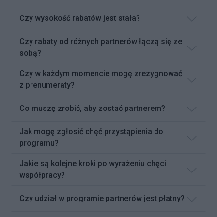
Czy wysokość rabatów jest stała?
Czy rabaty od różnych partnerów łączą się ze
sobą?
Czy w każdym momencie mogę zrezygnować
z prenumeraty?
Co muszę zrobić, aby zostać partnerem?
Jak mogę zgłosić chęć przystąpienia do
programu?
Jakie są kolejne kroki po wyrażeniu chęci
współpracy?
Czy udział w programie partnerów jest płatny?