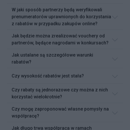
W jaki sposób partnerzy będą weryfikowali
prenumeratorów uprawnionych do korzystania
z rabatów w przypadku zakupów online?
Jak będzie można zrealizować vouchery od
partnerów, będące nagrodami w konkursach?
Jak ustalane są szczegółowe warunki
rabatów?
Czy wysokość rabatów jest stała?
Czy rabaty są jednorazowe czy można z nich
korzystać wielokrotnie?
Czy mogę zaproponować własne pomysły na
współpracę?
Jak długo trwa współpraca w ramach