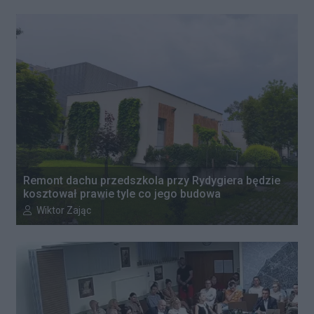
Remont dachu przedszkola przy Rydygiera będzie
kosztował prawie tyle co jego budowa
Autor artykułu:
Wiktor Zając