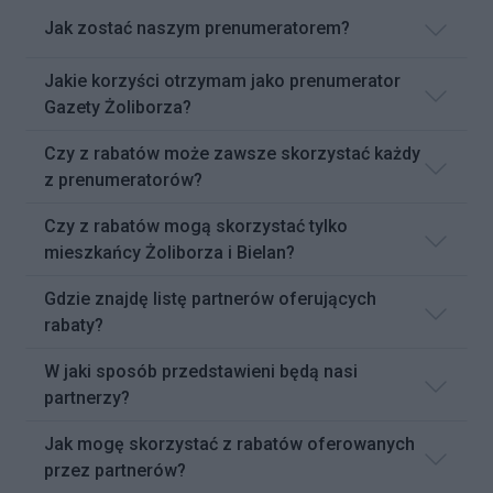
Jak zostać naszym prenumeratorem?
Jakie korzyści otrzymam jako prenumerator
Gazety Żoliborza?
Czy z rabatów może zawsze skorzystać każdy
z prenumeratorów?
Czy z rabatów mogą skorzystać tylko
mieszkańcy Żoliborza i Bielan?
Gdzie znajdę listę partnerów oferujących
rabaty?
W jaki sposób przedstawieni będą nasi
partnerzy?
Jak mogę skorzystać z rabatów oferowanych
przez partnerów?