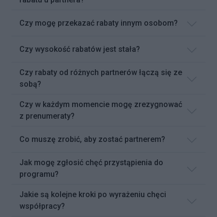
Czy mogę przekazać rabaty innym osobom?
Czy wysokość rabatów jest stała?
Czy rabaty od różnych partnerów łączą się ze
sobą?
Czy w każdym momencie mogę zrezygnować
z prenumeraty?
Co muszę zrobić, aby zostać partnerem?
Jak mogę zgłosić chęć przystąpienia do
programu?
Jakie są kolejne kroki po wyrażeniu chęci
współpracy?