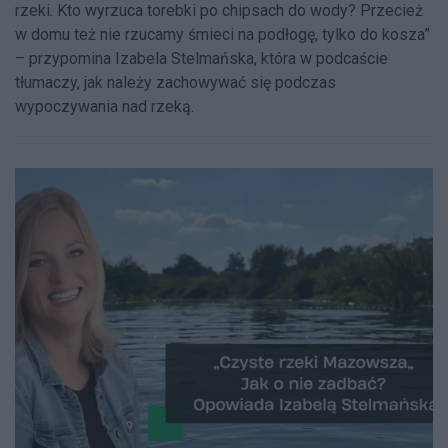
rzeki. Kto wyrzuca torebki po chipsach do wody? Przecież
w domu też nie rzucamy śmieci na podłogę, tylko do kosza”
– przypomina Izabela Stelmańska, która w podcaście
tłumaczy, jak należy zachowywać się podczas
wypoczywania nad rzeką.