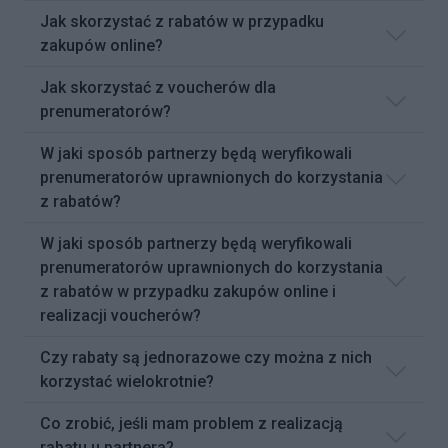
Jak skorzystać z rabatów w przypadku
zakupów online?
Jak skorzystać z voucherów dla
prenumeratorów?
W jaki sposób partnerzy będą weryfikowali
prenumeratorów uprawnionych do korzystania
z rabatów?
W jaki sposób partnerzy będą weryfikowali
prenumeratorów uprawnionych do korzystania
z rabatów w przypadku zakupów online i
realizacji voucherów?
Czy rabaty są jednorazowe czy można z nich
korzystać wielokrotnie?
Co zrobić, jeśli mam problem z realizacją
rabatu u partnera?