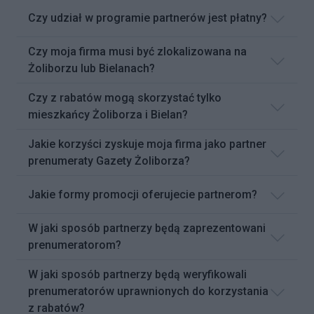
Czy udział w programie partnerów jest płatny?
Czy moja firma musi być zlokalizowana na
Żoliborzu lub Bielanach?
Czy z rabatów mogą skorzystać tylko
mieszkańcy Żoliborza i Bielan?
Jakie korzyści zyskuje moja firma jako partner
prenumeraty Gazety Żoliborza?
Jakie formy promocji oferujecie partnerom?
W jaki sposób partnerzy będą zaprezentowani
prenumeratorom?
W jaki sposób partnerzy będą weryfikowali
prenumeratorów uprawnionych do korzystania
z rabatów?