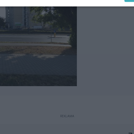
REKLAMA