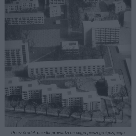
Przez środek osiedla prowadzi oś ciągu pieszego łączącego