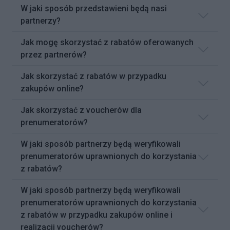
W jaki sposób przedstawieni będą nasi
partnerzy?
Jak mogę skorzystać z rabatów oferowanych
przez partnerów?
Jak skorzystać z rabatów w przypadku
zakupów online?
Jak skorzystać z voucherów dla
prenumeratorów?
W jaki sposób partnerzy będą weryfikowali
prenumeratorów uprawnionych do korzystania
z rabatów?
W jaki sposób partnerzy będą weryfikowali
prenumeratorów uprawnionych do korzystania
z rabatów w przypadku zakupów online i
realizacji voucherów?