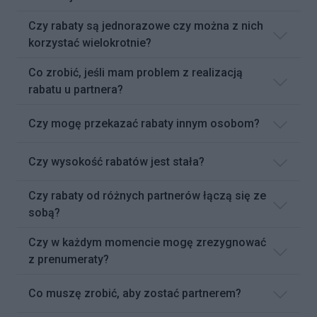
Czy rabaty są jednorazowe czy można z nich
korzystać wielokrotnie?
Co zrobić, jeśli mam problem z realizacją
rabatu u partnera?
Czy mogę przekazać rabaty innym osobom?
Czy wysokość rabatów jest stała?
Czy rabaty od różnych partnerów łączą się ze
sobą?
Czy w każdym momencie mogę zrezygnować
z prenumeraty?
Co muszę zrobić, aby zostać partnerem?