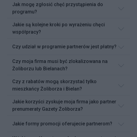
Jak mogę zgłosić chęć przystąpienia do
programu?
Jakie są kolejne kroki po wyrażeniu chęci
współpracy?
Czy udział w programie partnerów jest płatny?
Czy moja firma musi być zlokalizowana na
Żoliborzu lub Bielanach?
Czy z rabatów mogą skorzystać tylko
mieszkańcy Żoliborza i Bielan?
Jakie korzyści zyskuje moja firma jako partner
prenumeraty Gazety Żoliborza?
Jakie formy promocji oferujecie partnerom?