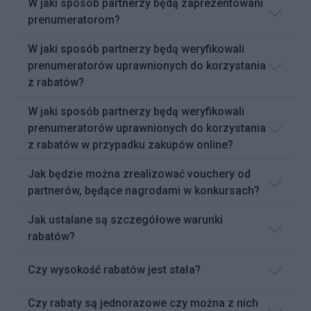
W jaki sposób partnerzy będą zaprezentowani
prenumeratorom?
W jaki sposób partnerzy będą weryfikowali
prenumeratorów uprawnionych do korzystania
z rabatów?
W jaki sposób partnerzy będą weryfikowali
prenumeratorów uprawnionych do korzystania
z rabatów w przypadku zakupów online?
Jak będzie można zrealizować vouchery od
partnerów, będące nagrodami w konkursach?
Jak ustalane są szczegółowe warunki
rabatów?
Czy wysokość rabatów jest stała?
Czy rabaty są jednorazowe czy można z nich