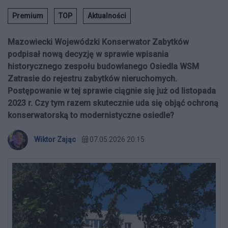
Premium
TOP
Aktualności
Mazowiecki Wojewódzki Konserwator Zabytków
podpisał nową decyzję w sprawie wpisania
historycznego zespołu budowlanego Osiedla WSM
Zatrasie do rejestru zabytków nieruchomych.
Postępowanie w tej sprawie ciągnie się już od listopada
2023 r. Czy tym razem skutecznie uda się objąć ochroną
konserwatorską to modernistyczne osiedle?
Wiktor Zając
07.05.2026 20:15