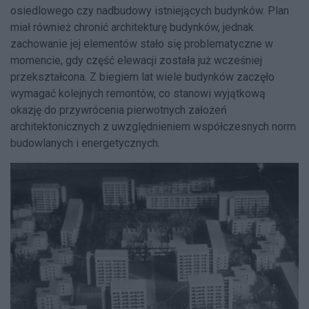
osiedlowego czy nadbudowy istniejących budynków. Plan
miał również chronić architekturę budynków, jednak
zachowanie jej elementów stało się problematyczne w
momencie, gdy część elewacji została już wcześniej
przekształcona. Z biegiem lat wiele budynków zaczęło
wymagać kolejnych remontów, co stanowi wyjątkową
okazję do przywrócenia pierwotnych założeń
architektonicznych z uwzględnieniem współczesnych norm
budowlanych i energetycznych.