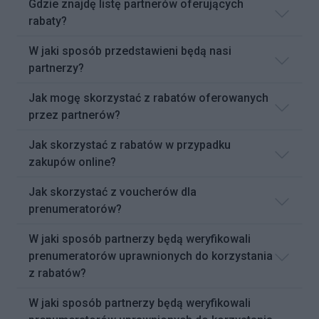
Gdzie znajdę listę partnerów oferujących
rabaty?
W jaki sposób przedstawieni będą nasi
partnerzy?
Jak mogę skorzystać z rabatów oferowanych
przez partnerów?
Jak skorzystać z rabatów w przypadku
zakupów online?
Jak skorzystać z voucherów dla
prenumeratorów?
W jaki sposób partnerzy będą weryfikowali
prenumeratorów uprawnionych do korzystania
z rabatów?
W jaki sposób partnerzy będą weryfikowali