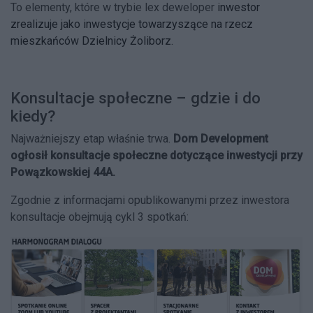
To elementy, które w trybie lex deweloper
inwestor
zrealizuje jako inwestycje towarzyszące na rzecz
mieszkańców Dzielnicy Żoliborz.
Konsultacje społeczne – gdzie i do
kiedy?
Najważniejszy etap właśnie trwa.
Dom Development
ogłosił konsultacje społeczne dotyczące inwestycji przy
Powązkowskiej 44A.
Zgodnie z informacjami opublikowanymi przez inwestora
konsultacje obejmują cykl 3 spotkań: