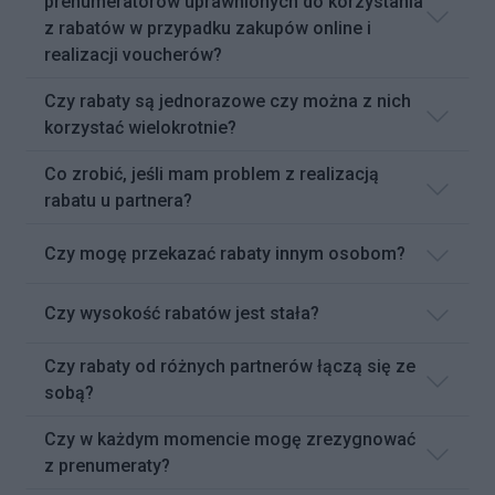
prenumeratorów uprawnionych do korzystania
z rabatów w przypadku zakupów online i
realizacji voucherów?
Czy rabaty są jednorazowe czy można z nich
korzystać wielokrotnie?
Co zrobić, jeśli mam problem z realizacją
rabatu u partnera?
Czy mogę przekazać rabaty innym osobom?
Czy wysokość rabatów jest stała?
Czy rabaty od różnych partnerów łączą się ze
sobą?
Czy w każdym momencie mogę zrezygnować
z prenumeraty?