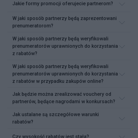
Jakie formy promocji oferujecie partnerom?
W jaki sposób partnerzy będą zaprezentowani
prenumeratorom?
W jaki sposób partnerzy będą weryfikowali
prenumeratorów uprawnionych do korzystania
z rabatów?
W jaki sposób partnerzy będą weryfikowali
prenumeratorów uprawnionych do korzystania
z rabatów w przypadku zakupów online?
Jak będzie można zrealizować vouchery od
partnerów, będące nagrodami w konkursach?
Jak ustalane są szczegółowe warunki
rabatów?
Czy wysokość rabatów jest stała?