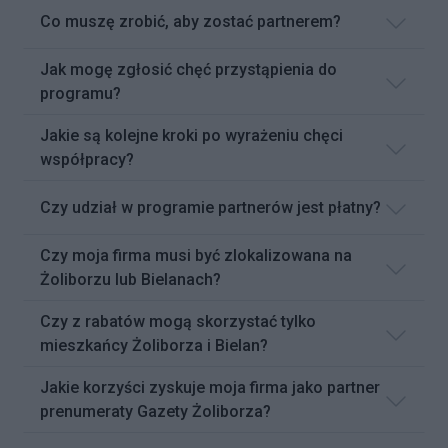
Co muszę zrobić, aby zostać partnerem?
Jak mogę zgłosić chęć przystąpienia do
programu?
Jakie są kolejne kroki po wyrażeniu chęci
współpracy?
Czy udział w programie partnerów jest płatny?
Czy moja firma musi być zlokalizowana na
Żoliborzu lub Bielanach?
Czy z rabatów mogą skorzystać tylko
mieszkańcy Żoliborza i Bielan?
Jakie korzyści zyskuje moja firma jako partner
prenumeraty Gazety Żoliborza?