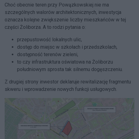
Choć obecnie teren przy Powązkowskiej nie ma
szczególnych walorów architektonicznych, inwestycja
oznacza kolejne zwiększenie liczby mieszkańców w tej
części Żoliborza. A to rodzi pytania o:
przepustowość lokalnych ulic,
dostęp do miejsc w szkołach i przedszkolach,
dostępność terenów zieleni,
to czy infrastruktura oświatowa na Żoliborzu
południowym sprosta tak silnemu dogęszczeniu.
Z drugiej strony inwestor deklaruje rewitalizację fragmentu
skweru i wprowadzenie nowych funkcji usługowych.