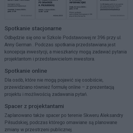
Spotkanie stacjonarne
Odbędzie się ono w Szkole Podstawowej nr 396 przy ul.
Anny German . Podczas spotkania przedstawiana jest
koncepcja inwestycji, a mieszkańcy mogą zadawać pytania
projektantom i przedstawicielom inwestora.
Spotkanie online
Dla osób, które nie mogą pojawić się osobiście,
przewidziano również formułę online – z prezentacją
projektu i możliwością zadawania pytań.
Spacer z projektantami
Zaplanowano także spacer po terenie Skweru Aleksandry
Piłsudskiej, podczas którego omawiane są planowane
zmiany w przestrzeni publicznej.