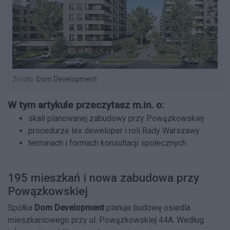
Źródło:
Dom Development
W tym artykule przeczytasz m.in. o:
skali planowanej zabudowy przy Powązkowskiej
procedurze lex deweloper i roli Rady Warszawy
terminach i formach konsultacji społecznych
195 mieszkań i nowa zabudowa przy
Powązkowskiej
Spółka
Dom Development
planuje budowę osiedla
mieszkaniowego przy ul. Powązkowskiej 44A. Według