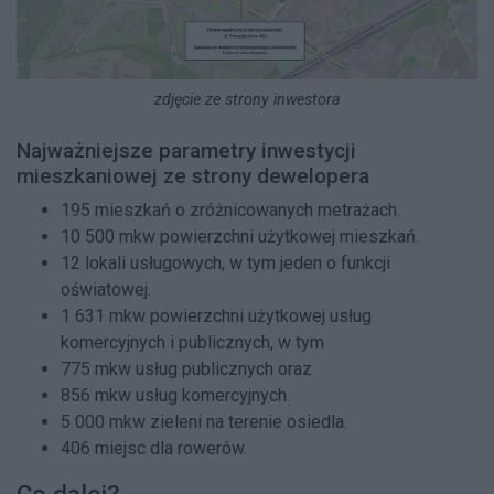
zdjęcie ze strony inwestora
Najważniejsze parametry inwestycji
mieszkaniowej ze strony dewelopera
195 mieszkań o zróżnicowanych metrażach.
10 500 mkw powierzchni użytkowej mieszkań.
12 lokali usługowych, w tym jeden o funkcji
oświatowej.
1 631 mkw powierzchni użytkowej usług
komercyjnych i publicznych, w tym
775 mkw usług publicznych oraz
856 mkw usług komercyjnych.
5 000 mkw zieleni na terenie osiedla.
406 miejsc dla rowerów.