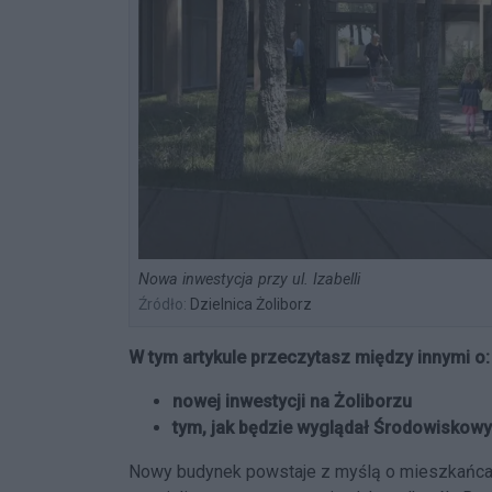
Nowa inwestycja przy ul. Izabelli
Źródło:
Dzielnica Żoliborz
W tym artykule przeczytasz między innymi o:
nowej inwestycji na Żoliborzu
tym, jak będzie wyglądał Środowisk
Nowy budynek powstaje z myślą o mieszkańca