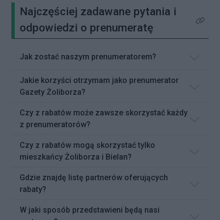
Najczęściej zadawane pytania i
Kliknij 
odpowiedzi o prenumeratę
Jak zostać naszym prenumeratorem?
Jakie korzyści otrzymam jako prenumerator
Gazety Żoliborza?
Czy z rabatów może zawsze skorzystać każdy
z prenumeratorów?
Czy z rabatów mogą skorzystać tylko
mieszkańcy Żoliborza i Bielan?
Gdzie znajdę listę partnerów oferujących
rabaty?
W jaki sposób przedstawieni będą nasi