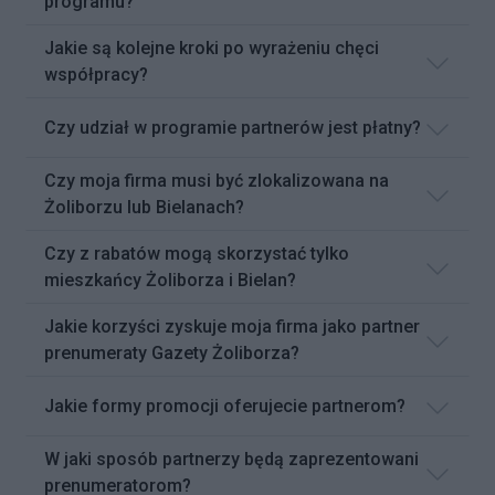
programu?
Jakie są kolejne kroki po wyrażeniu chęci
współpracy?
Czy udział w programie partnerów jest płatny?
Czy moja firma musi być zlokalizowana na
Żoliborzu lub Bielanach?
Czy z rabatów mogą skorzystać tylko
mieszkańcy Żoliborza i Bielan?
Jakie korzyści zyskuje moja firma jako partner
prenumeraty Gazety Żoliborza?
Jakie formy promocji oferujecie partnerom?
W jaki sposób partnerzy będą zaprezentowani
prenumeratorom?