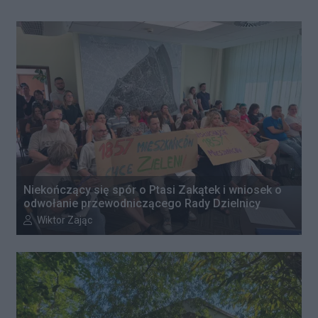
Niekończący się spór o Ptasi Zakątek i wniosek o
odwołanie przewodniczącego Rady Dzielnicy
Autor artykułu:
Wiktor Zając