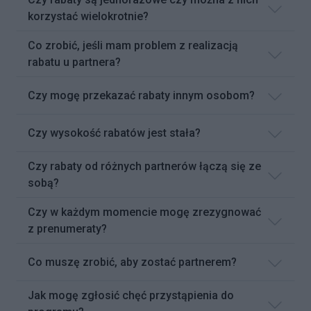
korzystać wielokrotnie?
Co zrobić, jeśli mam problem z realizacją
rabatu u partnera?
Czy mogę przekazać rabaty innym osobom?
Czy wysokość rabatów jest stała?
Czy rabaty od różnych partnerów łączą się ze
sobą?
Czy w każdym momencie mogę zrezygnować
z prenumeraty?
Co muszę zrobić, aby zostać partnerem?
Jak mogę zgłosić chęć przystąpienia do