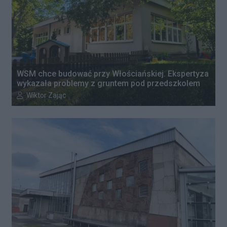
WSM chce budować przy Włościańskiej. Ekspertyza
wykazała problemy z gruntem pod przedszkolem
Autor artykułu:
Wiktor Zając