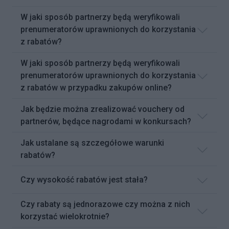
W jaki sposób partnerzy będą weryfikowali
prenumeratorów uprawnionych do korzystania
z rabatów?
W jaki sposób partnerzy będą weryfikowali
prenumeratorów uprawnionych do korzystania
z rabatów w przypadku zakupów online?
Jak będzie można zrealizować vouchery od
partnerów, będące nagrodami w konkursach?
Jak ustalane są szczegółowe warunki
rabatów?
Czy wysokość rabatów jest stała?
Czy rabaty są jednorazowe czy można z nich
korzystać wielokrotnie?