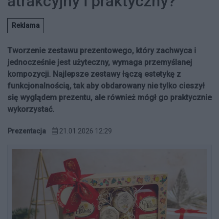
atrakcyjny i praktyczny?
Reklama
Tworzenie zestawu prezentowego, który zachwyca i
jednocześnie jest użyteczny, wymaga przemyślanej
kompozycji. Najlepsze zestawy łączą estetykę z
funkcjonalnością, tak aby obdarowany nie tylko cieszył
się wyglądem prezentu, ale również mógł go praktycznie
wykorzystać.
Prezentacja
21.01.2026 12:29