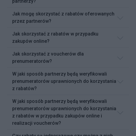
partnerzy?
Jak mogę skorzystać z rabatów oferowanych
przez partnerów?
Jak skorzystać z rabatów w przypadku
zakupów online?
Jak skorzystać z voucherów dla
prenumeratorów?
W jaki sposób partnerzy będą weryfikowali
prenumeratorów uprawnionych do korzystania
z rabatów?
W jaki sposób partnerzy będą weryfikowali
prenumeratorów uprawnionych do korzystania
z rabatów w przypadku zakupów online i
realizacji voucherów?
Czy rabaty są jednorazowe czy można z nich