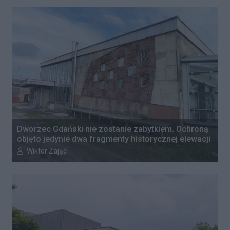
Dworzec Gdański nie zostanie zabytkiem. Ochroną
objęto jedynie dwa fragmenty historycznej elewacji
Autor artykułu:
Wiktor Zając