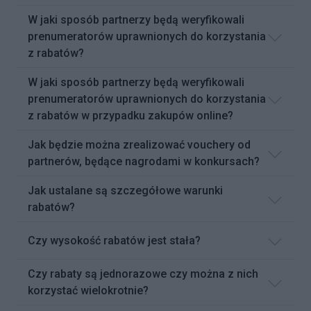
W jaki sposób partnerzy będą weryfikowali
prenumeratorów uprawnionych do korzystania
z rabatów?
W jaki sposób partnerzy będą weryfikowali
prenumeratorów uprawnionych do korzystania
z rabatów w przypadku zakupów online?
Jak będzie można zrealizować vouchery od
partnerów, będące nagrodami w konkursach?
Jak ustalane są szczegółowe warunki
rabatów?
Czy wysokość rabatów jest stała?
Czy rabaty są jednorazowe czy można z nich
korzystać wielokrotnie?