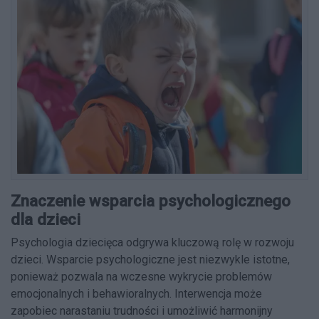
Znaczenie wsparcia psychologicznego
dla dzieci
Psychologia dziecięca odgrywa kluczową rolę w rozwoju
dzieci. Wsparcie psychologiczne jest niezwykle istotne,
ponieważ pozwala na wczesne wykrycie problemów
emocjonalnych i behawioralnych. Interwencja może
zapobiec narastaniu trudności i umożliwić harmonijny