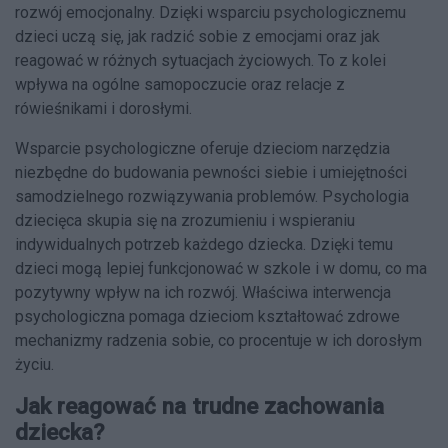
rozwój emocjonalny. Dzięki wsparciu psychologicznemu
dzieci uczą się, jak radzić sobie z emocjami oraz jak
reagować w różnych sytuacjach życiowych. To z kolei
wpływa na ogólne samopoczucie oraz relacje z
rówieśnikami i dorosłymi.
Wsparcie psychologiczne oferuje dzieciom narzędzia
niezbędne do budowania pewności siebie i umiejętności
samodzielnego rozwiązywania problemów. Psychologia
dziecięca skupia się na zrozumieniu i wspieraniu
indywidualnych potrzeb każdego dziecka. Dzięki temu
dzieci mogą lepiej funkcjonować w szkole i w domu, co ma
pozytywny wpływ na ich rozwój. Właściwa interwencja
psychologiczna pomaga dzieciom kształtować zdrowe
mechanizmy radzenia sobie, co procentuje w ich dorosłym
życiu.
Jak reagować na trudne zachowania
dziecka?