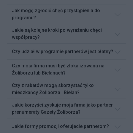
Jak mogę zgłosić chęć przystąpienia do
programu?
Jakie są kolejne kroki po wyrażeniu chęci
współpracy?
Czy udział w programie partnerów jest płatny?
Czy moja firma musi być zlokalizowana na
Żoliborzu lub Bielanach?
Czy z rabatów mogą skorzystać tylko
mieszkańcy Żoliborza i Bielan?
Jakie korzyści zyskuje moja firma jako partner
prenumeraty Gazety Żoliborza?
Jakie formy promocji oferujecie partnerom?