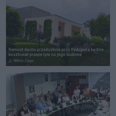
Remont dachu przedszkola przy Rydygiera będzie
kosztował prawie tyle co jego budowa
Autor artykułu:
Wiktor Zając