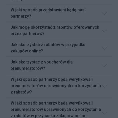
W jaki sposób przedstawieni będą nasi
partnerzy?
Jak mogę skorzystać z rabatów oferowanych
przez partnerów?
Jak skorzystać z rabatów w przypadku
zakupów online?
Jak skorzystać z voucherów dla
prenumeratorów?
W jaki sposób partnerzy będą weryfikowali
prenumeratorów uprawnionych do korzystania
z rabatów?
W jaki sposób partnerzy będą weryfikowali
prenumeratorów uprawnionych do korzystania
z rabatów w przypadku zakupów online i