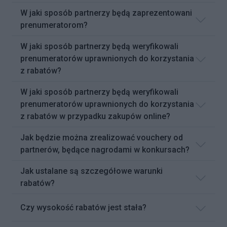
W jaki sposób partnerzy będą zaprezentowani
prenumeratorom?
W jaki sposób partnerzy będą weryfikowali
prenumeratorów uprawnionych do korzystania
z rabatów?
W jaki sposób partnerzy będą weryfikowali
prenumeratorów uprawnionych do korzystania
z rabatów w przypadku zakupów online?
Jak będzie można zrealizować vouchery od
partnerów, będące nagrodami w konkursach?
Jak ustalane są szczegółowe warunki
rabatów?
Czy wysokość rabatów jest stała?