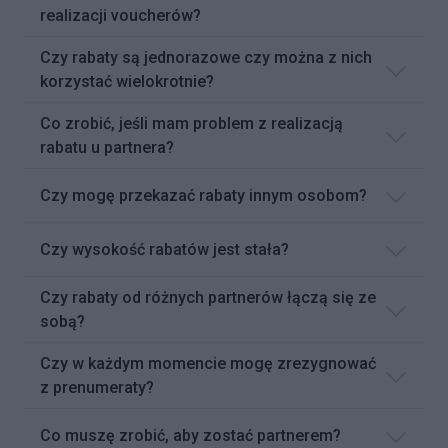
realizacji voucherów?
Czy rabaty są jednorazowe czy można z nich
korzystać wielokrotnie?
Co zrobić, jeśli mam problem z realizacją
rabatu u partnera?
Czy mogę przekazać rabaty innym osobom?
Czy wysokość rabatów jest stała?
Czy rabaty od różnych partnerów łączą się ze
sobą?
Czy w każdym momencie mogę zrezygnować
z prenumeraty?
Co muszę zrobić, aby zostać partnerem?