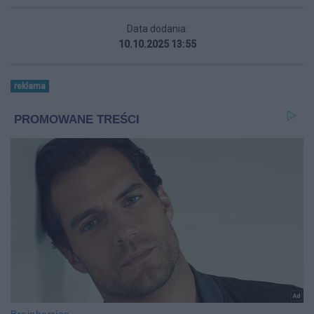
Data dodania:
10.10.2025 13:55
reklama