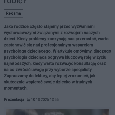
robić?
Reklama
Jako rodzice często stajemy przed wyzwaniami
wychowawczymi związanymi z rozwojem naszych
dzieci. Kiedy problemy zaczynają nas przerastać, warto
zastanowić się nad profesjonalnym wsparciem
psychologa dziecięcego. W artykule omówimy, dlaczego
psychologia dziecięca odgrywa kluczową rolę w życiu
najmłodszych, kiedy warto rozważyć konsultację oraz
na co zwrócić uwagę przy wyborze specjalisty.
Zapraszamy do lektury, aby lepiej zrozumieć, jak
skutecznie wspierać swoje dziecko w trudnych
momentach.
Prezentacja
10.10.2025 13:55