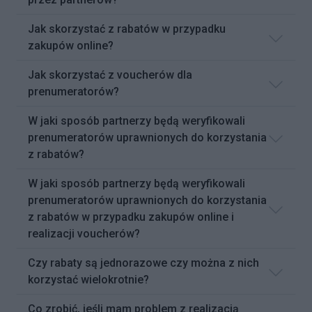
Jak skorzystać z rabatów w przypadku
zakupów online?
Jak skorzystać z voucherów dla
prenumeratorów?
W jaki sposób partnerzy będą weryfikowali
prenumeratorów uprawnionych do korzystania
z rabatów?
W jaki sposób partnerzy będą weryfikowali
prenumeratorów uprawnionych do korzystania
z rabatów w przypadku zakupów online i
realizacji voucherów?
Czy rabaty są jednorazowe czy można z nich
korzystać wielokrotnie?
Co zrobić, jeśli mam problem z realizacją