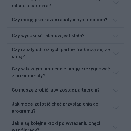
rabatu u partnera?
Czy mogę przekazać rabaty innym osobom?
Czy wysokość rabatów jest stała?
Czy rabaty od różnych partnerów łączą się ze
sobą?
Czy w każdym momencie mogę zrezygnować
z prenumeraty?
Co muszę zrobić, aby zostać partnerem?
Jak mogę zgłosić chęć przystąpienia do
programu?
Jakie są kolejne kroki po wyrażeniu chęci
współpracy?