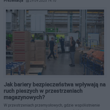
Prezentacja
29.09.2025 14:10
Jak bariery bezpieczeństwa wpływają na
ruch pieszych w przestrzeniach
magazynowych?
W przestrzeniach przemysłowych, gdzie współistnienie