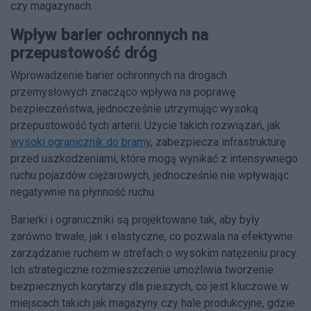
czy magazynach.
Wpływ barier ochronnych na
przepustowość dróg
Wprowadzenie barier ochronnych na drogach
przemysłowych znacząco wpływa na poprawę
bezpieczeństwa, jednocześnie utrzymując wysoką
przepustowość tych arterii. Użycie takich rozwiązań, jak
wysoki ogranicznik do bramy
, zabezpiecza infrastrukturę
przed uszkodzeniami, które mogą wynikać z intensywnego
ruchu pojazdów ciężarowych, jednocześnie nie wpływając
negatywnie na płynność ruchu.
Barierki i ograniczniki są projektowane tak, aby były
zarówno trwałe, jak i elastyczne, co pozwala na efektywne
zarządzanie ruchem w strefach o wysokim natężeniu pracy.
Ich strategiczne rozmieszczenie umożliwia tworzenie
bezpiecznych korytarzy dla pieszych, co jest kluczowe w
miejscach takich jak magazyny czy hale produkcyjne, gdzie