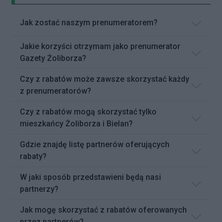
Jak zostać naszym prenumeratorem?
Jakie korzyści otrzymam jako prenumerator
Gazety Żoliborza?
Czy z rabatów może zawsze skorzystać każdy
z prenumeratorów?
Czy z rabatów mogą skorzystać tylko
mieszkańcy Żoliborza i Bielan?
Gdzie znajdę listę partnerów oferujących
rabaty?
W jaki sposób przedstawieni będą nasi
partnerzy?
Jak mogę skorzystać z rabatów oferowanych
przez partnerów?