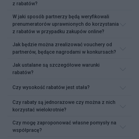
z rabatów?
W jaki sposób partnerzy będą weryfikowali
prenumeratorów uprawnionych do korzystania
z rabatów w przypadku zakupów online?
Jak będzie można zrealizować vouchery od
partnerów, będące nagrodami w konkursach?
Jak ustalane są szczegółowe warunki
rabatów?
Czy wysokość rabatów jest stała?
Czy rabaty są jednorazowe czy można z nich
korzystać wielokrotnie?
Czy mogę zaproponować własne pomysły na
współpracę?