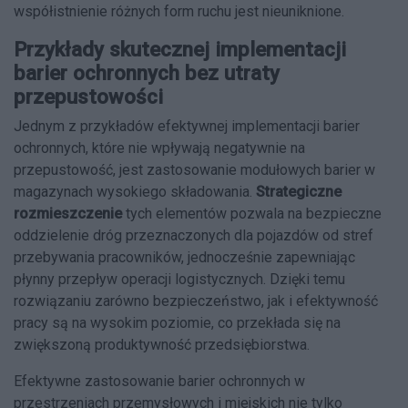
współistnienie różnych form ruchu jest nieuniknione.
Przykłady skutecznej implementacji
barier ochronnych bez utraty
przepustowości
Jednym z przykładów efektywnej implementacji barier
ochronnych, które nie wpływają negatywnie na
przepustowość, jest zastosowanie modułowych barier w
magazynach wysokiego składowania.
Strategiczne
rozmieszczenie
tych elementów pozwala na bezpieczne
oddzielenie dróg przeznaczonych dla pojazdów od stref
przebywania pracowników, jednocześnie zapewniając
płynny przepływ operacji logistycznych. Dzięki temu
rozwiązaniu zarówno bezpieczeństwo, jak i efektywność
pracy są na wysokim poziomie, co przekłada się na
zwiększoną produktywność przedsiębiorstwa.
Efektywne zastosowanie barier ochronnych w
przestrzeniach przemysłowych i miejskich nie tylko