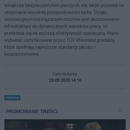
zwiększa bezpieczeństwo pieszych, ale także pozwala na
utrzymanie wysokiej przepustowości ruchu. Dzięki
innowacyjnym rozwiązaniom możliwe jest dostosowanie
infrastruktury do dynamicznych warunków pracy, co
przekłada się na wyższą efektywność operacyjną. Warto
wybierać certyfikowane przez TÜV Rheinland produkty,
które spełniają najwyższe standardy jakości i
bezpieczeństwa.
Data dodania:
29.09.2025 14:10
reklama