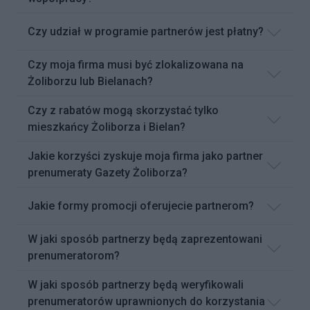
Czy udział w programie partnerów jest płatny?
Czy moja firma musi być zlokalizowana na
Żoliborzu lub Bielanach?
Czy z rabatów mogą skorzystać tylko
mieszkańcy Żoliborza i Bielan?
Jakie korzyści zyskuje moja firma jako partner
prenumeraty Gazety Żoliborza?
Jakie formy promocji oferujecie partnerom?
W jaki sposób partnerzy będą zaprezentowani
prenumeratorom?
W jaki sposób partnerzy będą weryfikowali
prenumeratorów uprawnionych do korzystania