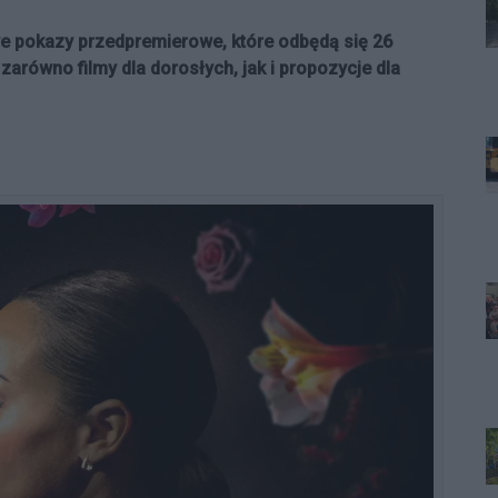
e pokazy przedpremierowe, które odbędą się 26
zarówno filmy dla dorosłych, jak i propozycje dla