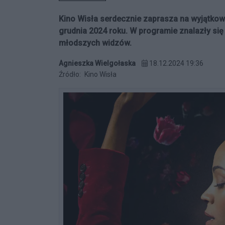
Kino Wisła serdecznie zaprasza na wyjątkow
grudnia 2024 roku. W programie znalazły się 
młodszych widzów.
Agnieszka Wielgołaska
18.12.2024 19:36
Źródło:
Kino Wisła