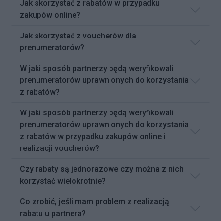
Jak skorzystać z rabatów w przypadku
zakupów online?
Jak skorzystać z voucherów dla
prenumeratorów?
W jaki sposób partnerzy będą weryfikowali
prenumeratorów uprawnionych do korzystania
z rabatów?
W jaki sposób partnerzy będą weryfikowali
prenumeratorów uprawnionych do korzystania
z rabatów w przypadku zakupów online i
realizacji voucherów?
Czy rabaty są jednorazowe czy można z nich
korzystać wielokrotnie?
Co zrobić, jeśli mam problem z realizacją
rabatu u partnera?