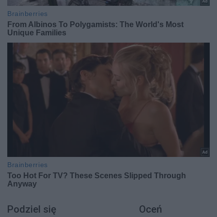
Podziel się
Oceń