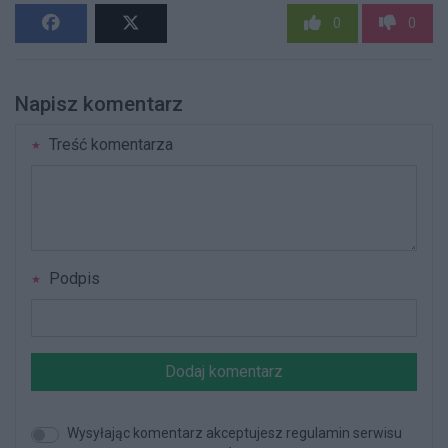
0
0
Napisz komentarz
Treść komentarza
Podpis
Dodaj komentarz
Wysyłając komentarz akceptujesz regulamin serwisu