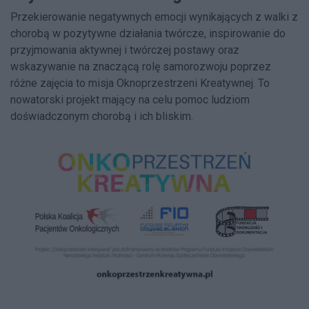
Przekierowanie negatywnych emocji wynikających z walki z
chorobą w pozytywne działania twórcze, inspirowanie do
przyjmowania aktywnej i twórczej postawy oraz
wskazywanie na znaczącą rolę samorozwoju poprzez
różne zajęcia to misja Oknoprzestrzeni Kreatywnej. To
nowatorski projekt mający na celu pomoc ludziom
doświadczonym chorobą i ich bliskim.