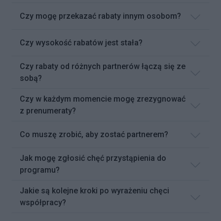
Czy mogę przekazać rabaty innym osobom?
Czy wysokość rabatów jest stała?
Czy rabaty od różnych partnerów łączą się ze
sobą?
Czy w każdym momencie mogę zrezygnować
z prenumeraty?
Co muszę zrobić, aby zostać partnerem?
Jak mogę zgłosić chęć przystąpienia do
programu?
Jakie są kolejne kroki po wyrażeniu chęci
współpracy?