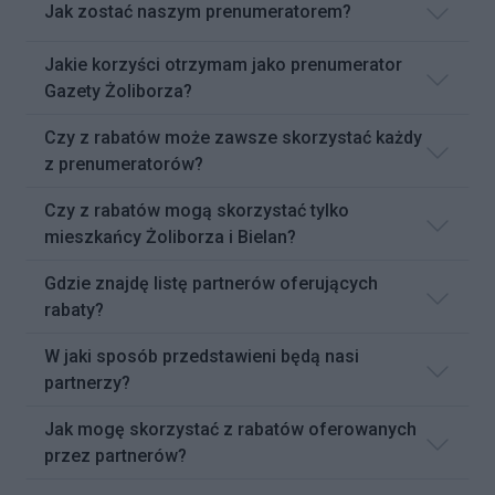
Jak zostać naszym prenumeratorem?
Jakie korzyści otrzymam jako prenumerator
Gazety Żoliborza?
Czy z rabatów może zawsze skorzystać każdy
z prenumeratorów?
Czy z rabatów mogą skorzystać tylko
mieszkańcy Żoliborza i Bielan?
Gdzie znajdę listę partnerów oferujących
rabaty?
W jaki sposób przedstawieni będą nasi
partnerzy?
Jak mogę skorzystać z rabatów oferowanych
przez partnerów?