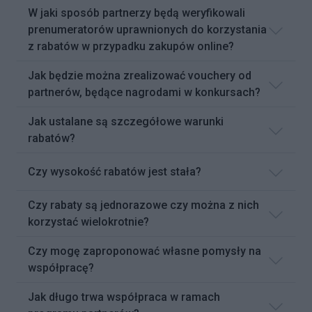
W jaki sposób partnerzy będą weryfikowali
prenumeratorów uprawnionych do korzystania
z rabatów w przypadku zakupów online?
Jak będzie można zrealizować vouchery od
partnerów, będące nagrodami w konkursach?
Jak ustalane są szczegółowe warunki
rabatów?
Czy wysokość rabatów jest stała?
Czy rabaty są jednorazowe czy można z nich
korzystać wielokrotnie?
Czy mogę zaproponować własne pomysły na
współpracę?
Jak długo trwa współpraca w ramach