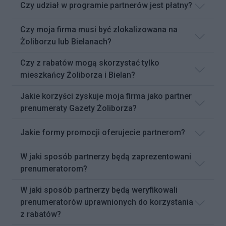
Czy udział w programie partnerów jest płatny?
Czy moja firma musi być zlokalizowana na
Żoliborzu lub Bielanach?
Czy z rabatów mogą skorzystać tylko
mieszkańcy Żoliborza i Bielan?
Jakie korzyści zyskuje moja firma jako partner
prenumeraty Gazety Żoliborza?
Jakie formy promocji oferujecie partnerom?
W jaki sposób partnerzy będą zaprezentowani
prenumeratorom?
W jaki sposób partnerzy będą weryfikowali
prenumeratorów uprawnionych do korzystania
z rabatów?