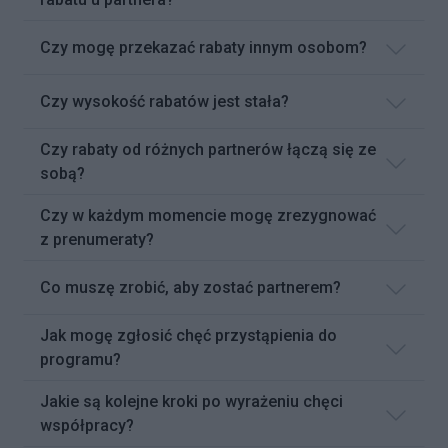
Czy mogę przekazać rabaty innym osobom?
Czy wysokość rabatów jest stała?
Czy rabaty od różnych partnerów łączą się ze
sobą?
Czy w każdym momencie mogę zrezygnować
z prenumeraty?
Co muszę zrobić, aby zostać partnerem?
Jak mogę zgłosić chęć przystąpienia do
programu?
Jakie są kolejne kroki po wyrażeniu chęci
współpracy?