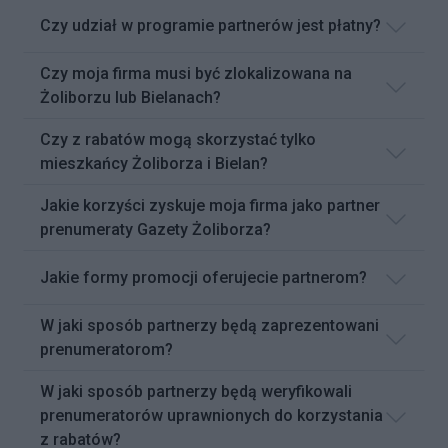
Czy udział w programie partnerów jest płatny?
Czy moja firma musi być zlokalizowana na
Żoliborzu lub Bielanach?
Czy z rabatów mogą skorzystać tylko
mieszkańcy Żoliborza i Bielan?
Jakie korzyści zyskuje moja firma jako partner
prenumeraty Gazety Żoliborza?
Jakie formy promocji oferujecie partnerom?
W jaki sposób partnerzy będą zaprezentowani
prenumeratorom?
W jaki sposób partnerzy będą weryfikowali
prenumeratorów uprawnionych do korzystania
z rabatów?