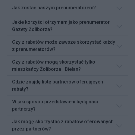
Jak zostać naszym prenumeratorem?
Jakie korzyści otrzymam jako prenumerator
Gazety Żoliborza?
Czy z rabatów może zawsze skorzystać każdy
z prenumeratorów?
Czy z rabatów mogą skorzystać tylko
mieszkańcy Żoliborza i Bielan?
Gdzie znajdę listę partnerów oferujących
rabaty?
W jaki sposób przedstawieni będą nasi
partnerzy?
Jak mogę skorzystać z rabatów oferowanych
przez partnerów?