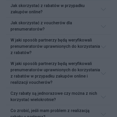
Jak skorzystać z rabatów w przypadku
zakupów online?
Jak skorzystać z voucherów dla
prenumeratorów?
W jaki sposób partnerzy będą weryfikowali
prenumeratorów uprawnionych do korzystania
z rabatów?
W jaki sposób partnerzy będą weryfikowali
prenumeratorów uprawnionych do korzystania
z rabatów w przypadku zakupów online i
realizacji voucherów?
Czy rabaty są jednorazowe czy można z nich
korzystać wielokrotnie?
Co zrobić, jeśli mam problem z realizacją
rabatu u partnera?