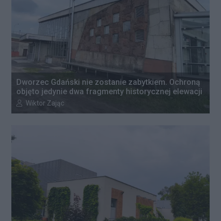
Dworzec Gdański nie zostanie zabytkiem. Ochroną
objęto jedynie dwa fragmenty historycznej elewacji
Autor artykułu:
Wiktor Zając