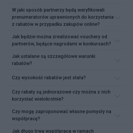
W jaki sposób partnerzy będą weryfikowali
prenumeratorów uprawnionych do korzystania
z rabatów w przypadku zakupów online?
Jak będzie można zrealizować vouchery od
partnerów, będące nagrodami w konkursach?
Jak ustalane są szczegółowe warunki
rabatów?
Czy wysokość rabatów jest stała?
Czy rabaty są jednorazowe czy można z nich
korzystać wielokrotnie?
Czy mogę zaproponować własne pomysły na
współpracę?
Jak długo trwa współpraca w ramach