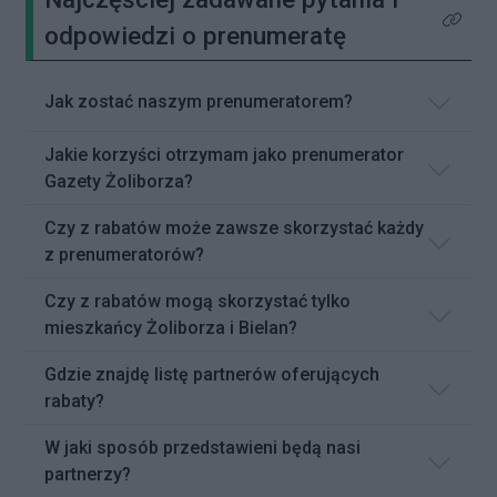
Kliknij 
odpowiedzi o prenumeratę
Jak zostać naszym prenumeratorem?
Jakie korzyści otrzymam jako prenumerator
Gazety Żoliborza?
Czy z rabatów może zawsze skorzystać każdy
z prenumeratorów?
Czy z rabatów mogą skorzystać tylko
mieszkańcy Żoliborza i Bielan?
Gdzie znajdę listę partnerów oferujących
rabaty?
W jaki sposób przedstawieni będą nasi
partnerzy?