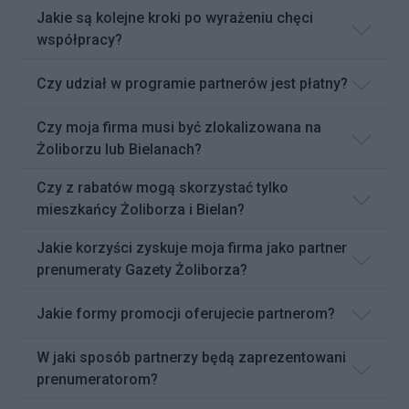
Jakie są kolejne kroki po wyrażeniu chęci
współpracy?
Czy udział w programie partnerów jest płatny?
Czy moja firma musi być zlokalizowana na
Żoliborzu lub Bielanach?
Czy z rabatów mogą skorzystać tylko
mieszkańcy Żoliborza i Bielan?
Jakie korzyści zyskuje moja firma jako partner
prenumeraty Gazety Żoliborza?
Jakie formy promocji oferujecie partnerom?
W jaki sposób partnerzy będą zaprezentowani
prenumeratorom?