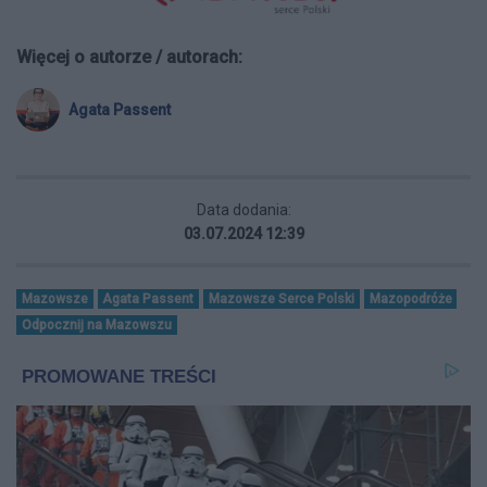
Więcej o autorze / autorach:
Agata Passent
Data dodania:
03.07.2024 12:39
Mazowsze
Agata Passent
Mazowsze Serce Polski
Mazopodróże
Odpocznij na Mazowszu