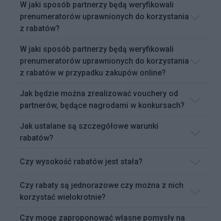
W jaki sposób partnerzy będą weryfikowali
prenumeratorów uprawnionych do korzystania
z rabatów?
W jaki sposób partnerzy będą weryfikowali
prenumeratorów uprawnionych do korzystania
z rabatów w przypadku zakupów online?
Jak będzie można zrealizować vouchery od
partnerów, będące nagrodami w konkursach?
Jak ustalane są szczegółowe warunki
rabatów?
Czy wysokość rabatów jest stała?
Czy rabaty są jednorazowe czy można z nich
korzystać wielokrotnie?
Czy mogę zaproponować własne pomysły na