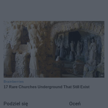
Podziel się
Oceń