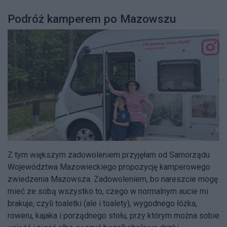
Podróż kamperem po Mazowszu
Z tym większym zadowoleniem przyjęłam od Samorządu
Województwa Mazowieckiego propozycję kamperowego
zwiedzenia Mazowsza. Zadowoleniem, bo nareszcie mogę
mieć ze sobą wszystko to, czego w normalnym aucie mi
brakuje, czyli toaletki (ale i toalety), wygodnego łóżka,
roweru, kajaka i porządnego stołu, przy którym można sobie