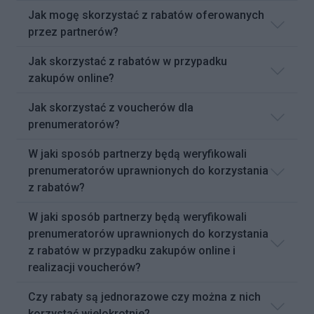
Jak mogę skorzystać z rabatów oferowanych
przez partnerów?
Jak skorzystać z rabatów w przypadku
zakupów online?
Jak skorzystać z voucherów dla
prenumeratorów?
W jaki sposób partnerzy będą weryfikowali
prenumeratorów uprawnionych do korzystania
z rabatów?
W jaki sposób partnerzy będą weryfikowali
prenumeratorów uprawnionych do korzystania
z rabatów w przypadku zakupów online i
realizacji voucherów?
Czy rabaty są jednorazowe czy można z nich
korzystać wielokrotnie?