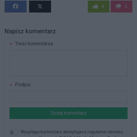
4
0
Napisz komentarz
Treść komentarza
Podpis
Dodaj komentarz
Wysyłając komentarz akceptujesz regulamin serwisu