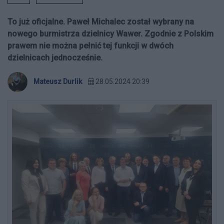
To już oficjalne. Paweł Michalec został wybrany na
nowego burmistrza dzielnicy Wawer. Zgodnie z Polskim
prawem nie można pełnić tej funkcji w dwóch
dzielnicach jednocześnie.
Mateusz Durlik
28.05.2024 20:39