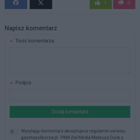
1
0
Napisz komentarz
Treść komentarza
Podpis
Dodaj komentarz
Wysyłając komentarz akceptujesz regulamin serwisu
gazetazoliborza.pl . PKM Żoli Media Mateusz Durik z