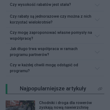
Czy wysokość rabatów jest stała?
Czy rabaty są jednorazowe czy można z nich
korzystać wielokrotnie?
Czy mogę zaproponować własne pomysły na
współpracę?
Jak długo trwa współpraca w ramach
programu partnerów?
Czy w każdej chwili mogę odstąpić od
programu?
Najpopularniejsze artykuły
Kliknij 
Chodniki i droga dla rowerów
zyskają nową nawierzchnię