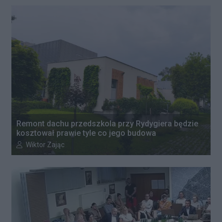
Remont dachu przedszkola przy Rydygiera będzie
kosztował prawie tyle co jego budowa
Autor artykułu:
Wiktor Zając