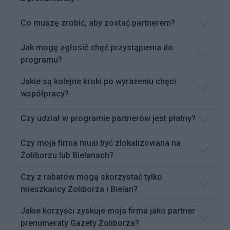
Co muszę zrobić, aby zostać partnerem?
Jak mogę zgłosić chęć przystąpienia do
programu?
Jakie są kolejne kroki po wyrażeniu chęci
współpracy?
Czy udział w programie partnerów jest płatny?
Czy moja firma musi być zlokalizowana na
Żoliborzu lub Bielanach?
Czy z rabatów mogą skorzystać tylko
mieszkańcy Żoliborza i Bielan?
Jakie korzyści zyskuje moja firma jako partner
prenumeraty Gazety Żoliborza?