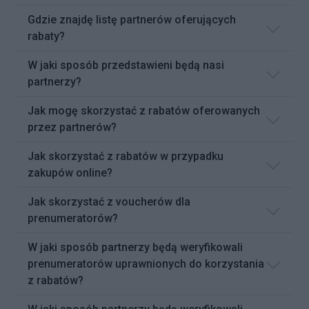
Gdzie znajdę listę partnerów oferujących
rabaty?
W jaki sposób przedstawieni będą nasi
partnerzy?
Jak mogę skorzystać z rabatów oferowanych
przez partnerów?
Jak skorzystać z rabatów w przypadku
zakupów online?
Jak skorzystać z voucherów dla
prenumeratorów?
W jaki sposób partnerzy będą weryfikowali
prenumeratorów uprawnionych do korzystania
z rabatów?