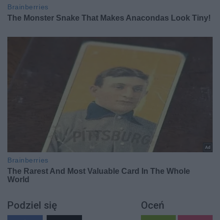
Podziel się
Oceń