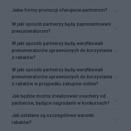
Jakie formy promocji oferujecie partnerom?
W jaki sposób partnerzy będą zaprezentowani
prenumeratorom?
W jaki sposób partnerzy będą weryfikowali
prenumeratorów uprawnionych do korzystania
z rabatów?
W jaki sposób partnerzy będą weryfikowali
prenumeratorów uprawnionych do korzystania
z rabatów w przypadku zakupów online?
Jak będzie można zrealizować vouchery od
partnerów, będące nagrodami w konkursach?
Jak ustalane są szczegółowe warunki
rabatów?