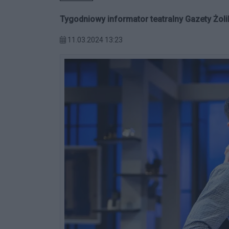
Tygodniowy informator teatralny Gazety Żoli
11.03.2024 13:23