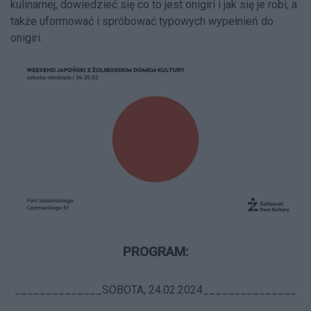
kulinarnej, dowiedzieć się co to jest onigiri i jak się je robi, a
także uformować i spróbować typowych wypełnień do
onigiri.
PROGRAM:
______________SOBOTA, 24.02.2024_______________