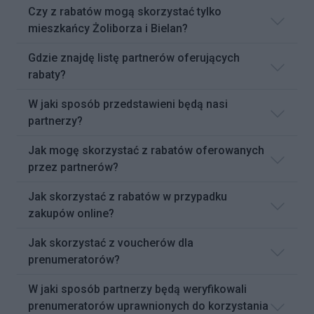
Czy z rabatów mogą skorzystać tylko
mieszkańcy Żoliborza i Bielan?
Gdzie znajdę listę partnerów oferujących
rabaty?
W jaki sposób przedstawieni będą nasi
partnerzy?
Jak mogę skorzystać z rabatów oferowanych
przez partnerów?
Jak skorzystać z rabatów w przypadku
zakupów online?
Jak skorzystać z voucherów dla
prenumeratorów?
W jaki sposób partnerzy będą weryfikowali
prenumeratorów uprawnionych do korzystania