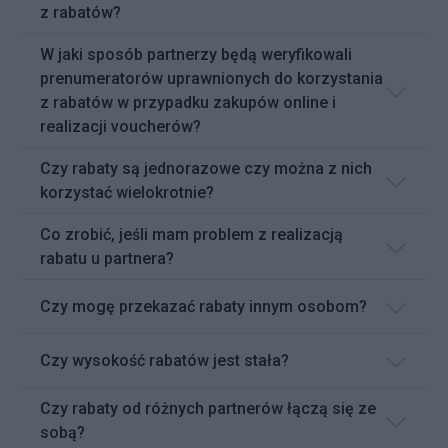
z rabatów?
W jaki sposób partnerzy będą weryfikowali
prenumeratorów uprawnionych do korzystania
z rabatów w przypadku zakupów online i
realizacji voucherów?
Czy rabaty są jednorazowe czy można z nich
korzystać wielokrotnie?
Co zrobić, jeśli mam problem z realizacją
rabatu u partnera?
Czy mogę przekazać rabaty innym osobom?
Czy wysokość rabatów jest stała?
Czy rabaty od różnych partnerów łączą się ze
sobą?