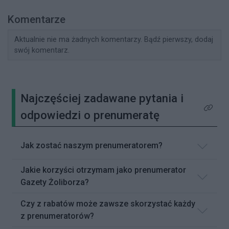
Komentarze
Aktualnie nie ma żadnych komentarzy. Bądź pierwszy, dodaj
swój komentarz.
Najczęściej zadawane pytania i
Kliknij 
odpowiedzi o prenumeratę
Jak zostać naszym prenumeratorem?
Jakie korzyści otrzymam jako prenumerator
Gazety Żoliborza?
Czy z rabatów może zawsze skorzystać każdy
z prenumeratorów?