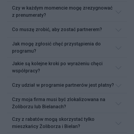
Czy w każdym momencie mogę zrezygnować
z prenumeraty?
Co muszę zrobić, aby zostać partnerem?
Jak mogę zgłosić chęć przystąpienia do
programu?
Jakie są kolejne kroki po wyrażeniu chęci
współpracy?
Czy udział w programie partnerów jest płatny?
Czy moja firma musi być zlokalizowana na
Żoliborzu lub Bielanach?
Czy z rabatów mogą skorzystać tylko
mieszkańcy Żoliborza i Bielan?