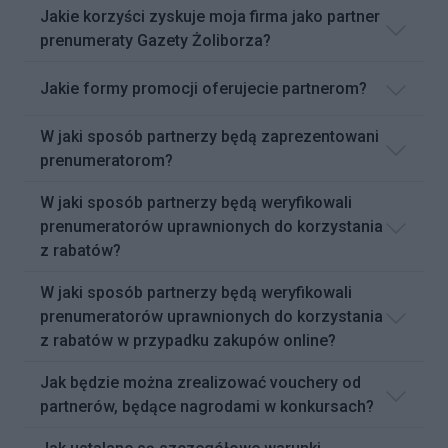
Jakie korzyści zyskuje moja firma jako partner
prenumeraty Gazety Żoliborza?
Jakie formy promocji oferujecie partnerom?
W jaki sposób partnerzy będą zaprezentowani
prenumeratorom?
W jaki sposób partnerzy będą weryfikowali
prenumeratorów uprawnionych do korzystania
z rabatów?
W jaki sposób partnerzy będą weryfikowali
prenumeratorów uprawnionych do korzystania
z rabatów w przypadku zakupów online?
Jak będzie można zrealizować vouchery od
partnerów, będące nagrodami w konkursach?