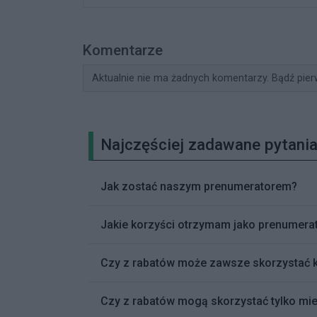
Komentarze
Aktualnie nie ma żadnych komentarzy. Bądź pier
Najczęściej zadawane pytania
Jak zostać naszym prenumeratorem?
Jakie korzyści otrzymam jako prenumerat
Czy z rabatów może zawsze skorzystać 
Czy z rabatów mogą skorzystać tylko mie