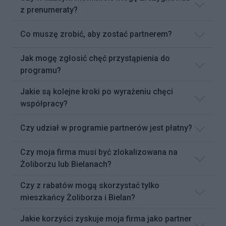
z prenumeraty?
Co muszę zrobić, aby zostać partnerem?
Jak mogę zgłosić chęć przystąpienia do
programu?
Jakie są kolejne kroki po wyrażeniu chęci
współpracy?
Czy udział w programie partnerów jest płatny?
Czy moja firma musi być zlokalizowana na
Żoliborzu lub Bielanach?
Czy z rabatów mogą skorzystać tylko
mieszkańcy Żoliborza i Bielan?
Jakie korzyści zyskuje moja firma jako partner