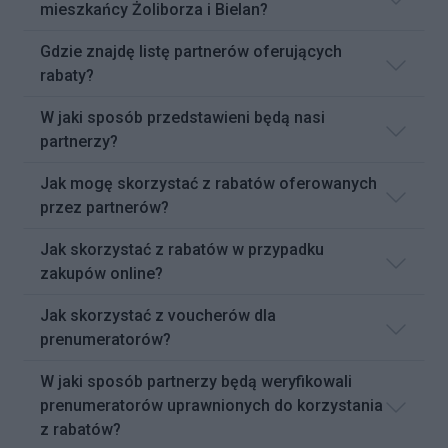
mieszkańcy Żoliborza i Bielan?
Gdzie znajdę listę partnerów oferujących
rabaty?
W jaki sposób przedstawieni będą nasi
partnerzy?
Jak mogę skorzystać z rabatów oferowanych
przez partnerów?
Jak skorzystać z rabatów w przypadku
zakupów online?
Jak skorzystać z voucherów dla
prenumeratorów?
W jaki sposób partnerzy będą weryfikowali
prenumeratorów uprawnionych do korzystania
z rabatów?