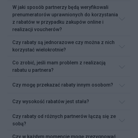
W jaki sposób partnerzy będą weryfikowali
prenumeratorów uprawnionych do korzystania
z rabatów w przypadku zakupów online i
realizacji voucherów?
Czy rabaty są jednorazowe czy można z nich
korzystać wielokrotnie?
Co zrobić, jeśli mam problem z realizacją
rabatu u partnera?
Czy mogę przekazać rabaty innym osobom?
Czy wysokość rabatów jest stała?
Czy rabaty od różnych partnerów łączą się ze
sobą?
Czy w każdym momencie mogę zrezygnować