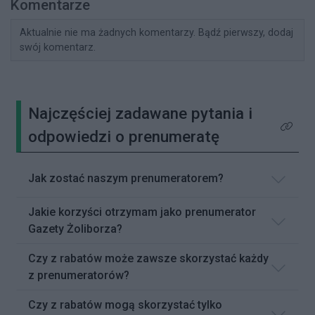
Komentarze
Aktualnie nie ma żadnych komentarzy. Bądź pierwszy, dodaj
swój komentarz.
Najczęściej zadawane pytania i
Kliknij 
odpowiedzi o prenumeratę
Jak zostać naszym prenumeratorem?
Jakie korzyści otrzymam jako prenumerator
Gazety Żoliborza?
Czy z rabatów może zawsze skorzystać każdy
z prenumeratorów?
Czy z rabatów mogą skorzystać tylko