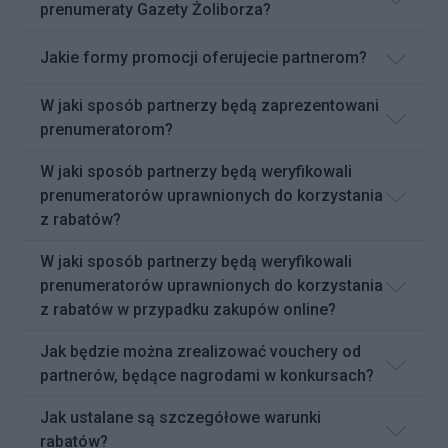
prenumeraty Gazety Żoliborza?
Jakie formy promocji oferujecie partnerom?
W jaki sposób partnerzy będą zaprezentowani
prenumeratorom?
W jaki sposób partnerzy będą weryfikowali
prenumeratorów uprawnionych do korzystania
z rabatów?
W jaki sposób partnerzy będą weryfikowali
prenumeratorów uprawnionych do korzystania
z rabatów w przypadku zakupów online?
Jak będzie można zrealizować vouchery od
partnerów, będące nagrodami w konkursach?
Jak ustalane są szczegółowe warunki
rabatów?