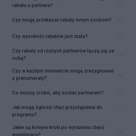
rabatu u partnera?
Czy mogę przekazać rabaty innym osobom?
Czy wysokość rabatów jest stała?
Czy rabaty od różnych partnerów łączą się ze
sobą?
Czy w każdym momencie mogę zrezygnować
z prenumeraty?
Co muszę zrobić, aby zostać partnerem?
Jak mogę zgłosić chęć przystąpienia do
programu?
Jakie są kolejne kroki po wyrażeniu chęci
współpracy?