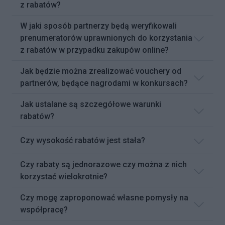
z rabatów?
W jaki sposób partnerzy będą weryfikowali
prenumeratorów uprawnionych do korzystania
z rabatów w przypadku zakupów online?
Jak będzie można zrealizować vouchery od
partnerów, będące nagrodami w konkursach?
Jak ustalane są szczegółowe warunki
rabatów?
Czy wysokość rabatów jest stała?
Czy rabaty są jednorazowe czy można z nich
korzystać wielokrotnie?
Czy mogę zaproponować własne pomysły na
współpracę?