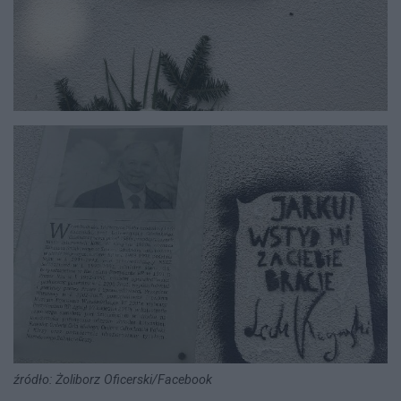
źródło: Żoliborz Oficerski/Facebook