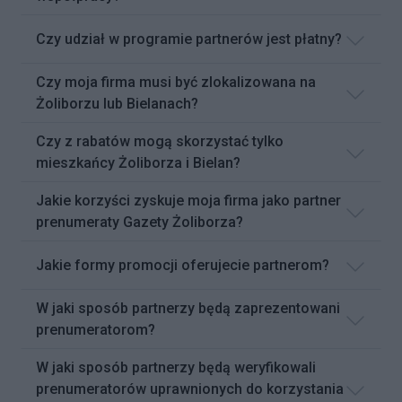
Czy udział w programie partnerów jest płatny?
Czy moja firma musi być zlokalizowana na
Żoliborzu lub Bielanach?
Czy z rabatów mogą skorzystać tylko
mieszkańcy Żoliborza i Bielan?
Jakie korzyści zyskuje moja firma jako partner
prenumeraty Gazety Żoliborza?
Jakie formy promocji oferujecie partnerom?
W jaki sposób partnerzy będą zaprezentowani
prenumeratorom?
W jaki sposób partnerzy będą weryfikowali
prenumeratorów uprawnionych do korzystania