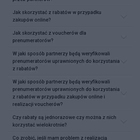
Jak skorzystać z rabatów w przypadku
zakupów online?
Jak skorzystać z voucherów dla
prenumeratorów?
W jaki sposób partnerzy będą weryfikowali
prenumeratorów uprawnionych do korzystania
z rabatów?
W jaki sposób partnerzy będą weryfikowali
prenumeratorów uprawnionych do korzystania
z rabatów w przypadku zakupów online i
realizacji voucherów?
Czy rabaty są jednorazowe czy można z nich
korzystać wielokrotnie?
Co zrobić, jeśli mam problem z realizacją