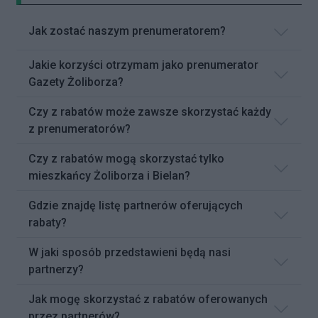
Jak zostać naszym prenumeratorem?
Jakie korzyści otrzymam jako prenumerator
Gazety Żoliborza?
Czy z rabatów może zawsze skorzystać każdy
z prenumeratorów?
Czy z rabatów mogą skorzystać tylko
mieszkańcy Żoliborza i Bielan?
Gdzie znajdę listę partnerów oferujących
rabaty?
W jaki sposób przedstawieni będą nasi
partnerzy?
Jak mogę skorzystać z rabatów oferowanych
przez partnerów?