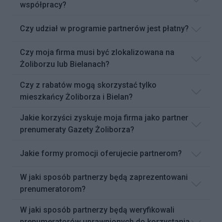
współpracy?
Czy udział w programie partnerów jest płatny?
Czy moja firma musi być zlokalizowana na
Żoliborzu lub Bielanach?
Czy z rabatów mogą skorzystać tylko
mieszkańcy Żoliborza i Bielan?
Jakie korzyści zyskuje moja firma jako partner
prenumeraty Gazety Żoliborza?
Jakie formy promocji oferujecie partnerom?
W jaki sposób partnerzy będą zaprezentowani
prenumeratorom?
W jaki sposób partnerzy będą weryfikowali
prenumeratorów uprawnionych do korzystania