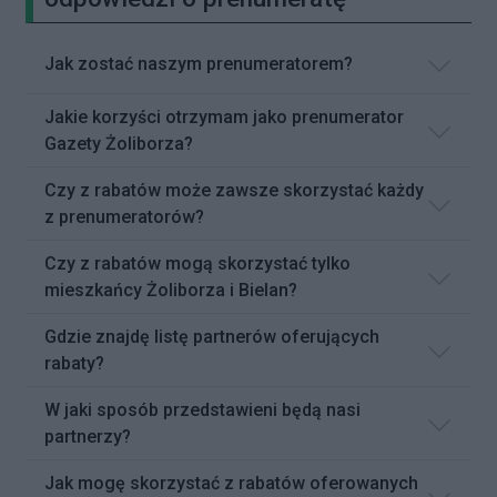
Jak zostać naszym prenumeratorem?
Jakie korzyści otrzymam jako prenumerator
Gazety Żoliborza?
Czy z rabatów może zawsze skorzystać każdy
z prenumeratorów?
Czy z rabatów mogą skorzystać tylko
mieszkańcy Żoliborza i Bielan?
Gdzie znajdę listę partnerów oferujących
rabaty?
W jaki sposób przedstawieni będą nasi
partnerzy?
Jak mogę skorzystać z rabatów oferowanych