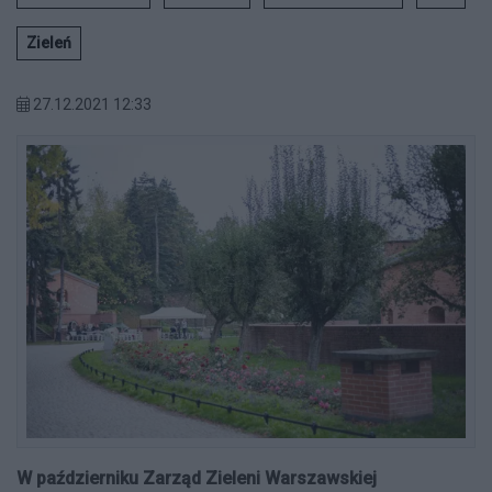
Zieleń
27.12.2021 12:33
W październiku Zarząd Zieleni Warszawskiej