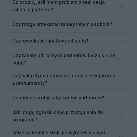
Co zrobić, jeśli mam problem z realizacją
rabatu u partnera?
Czy mogę przekazać rabaty innym osobom?
Czy wysokość rabatów jest stała?
Czy rabaty od różnych partnerów łączą się ze
sobą?
Czy w każdym momencie mogę zrezygnować
z prenumeraty?
Co muszę zrobić, aby zostać partnerem?
Jak mogę zgłosić chęć przystąpienia do
programu?
Jakie są kolejne kroki po wyrażeniu chęci