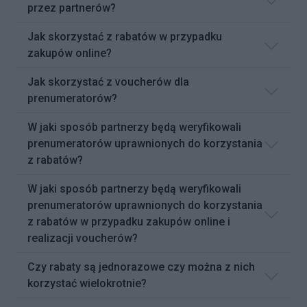
przez partnerów?
Jak skorzystać z rabatów w przypadku
zakupów online?
Jak skorzystać z voucherów dla
prenumeratorów?
W jaki sposób partnerzy będą weryfikowali
prenumeratorów uprawnionych do korzystania
z rabatów?
W jaki sposób partnerzy będą weryfikowali
prenumeratorów uprawnionych do korzystania
z rabatów w przypadku zakupów online i
realizacji voucherów?
Czy rabaty są jednorazowe czy można z nich
korzystać wielokrotnie?