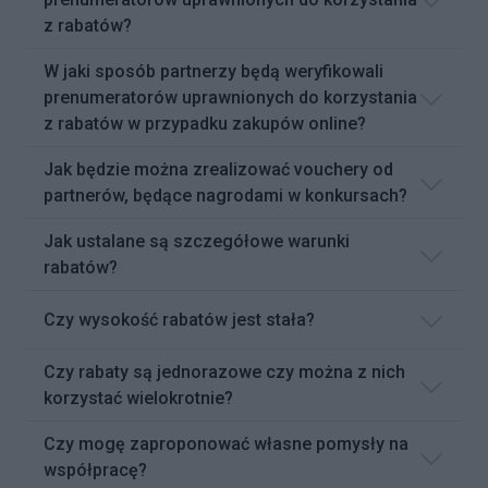
z rabatów?
W jaki sposób partnerzy będą weryfikowali
prenumeratorów uprawnionych do korzystania
z rabatów w przypadku zakupów online?
Jak będzie można zrealizować vouchery od
partnerów, będące nagrodami w konkursach?
Jak ustalane są szczegółowe warunki
rabatów?
Czy wysokość rabatów jest stała?
Czy rabaty są jednorazowe czy można z nich
korzystać wielokrotnie?
Czy mogę zaproponować własne pomysły na
współpracę?