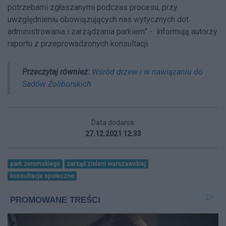
potrzebami zgłaszanymi podczas procesu, przy
uwzględnieniu obowiązujących nas wytycznych dot.
administrowania i zarządzania parkiem” - informują autorzy
raportu z przeprowadzonych konsultacji.
Przeczytaj również:
Wśród drzew i w nawiązaniu do
Sadów Żoliborskich
Data dodania:
27.12.2021 12:33
park żeromskiego
zarząd zieleni warszawskiej
konsultacje społeczne