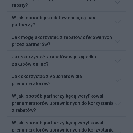
rabaty?
W jaki sposób przedstawieni będą nasi
partnerzy?
Jak mogę skorzystać z rabatów oferowanych
przez partnerów?
Jak skorzystać z rabatów w przypadku
zakupów online?
Jak skorzystać z voucherów dla
prenumeratorów?
W jaki sposób partnerzy będą weryfikowali
prenumeratorów uprawnionych do korzystania
z rabatów?
W jaki sposób partnerzy będą weryfikowali
prenumeratorów uprawnionych do korzystania