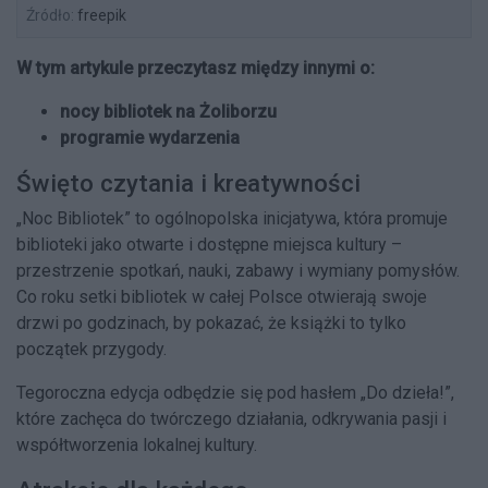
Źródło:
freepik
W tym artykule przeczytasz między innymi o:
nocy bibliotek na Żoliborzu
programie wydarzenia
Święto czytania i kreatywności
„Noc Bibliotek” to ogólnopolska inicjatywa, która promuje
biblioteki jako otwarte i dostępne miejsca kultury –
przestrzenie spotkań, nauki, zabawy i wymiany pomysłów.
Co roku setki bibliotek w całej Polsce otwierają swoje
drzwi po godzinach, by pokazać, że książki to tylko
początek przygody.
Tegoroczna edycja odbędzie się pod hasłem „Do dzieła!”,
które zachęca do twórczego działania, odkrywania pasji i
współtworzenia lokalnej kultury.