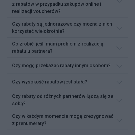
z rabatów w przypadku zakupów online i
realizacji voucherów?
Czy rabaty są jednorazowe czy można z nich
korzystać wielokrotnie?
Co zrobić, jeśli mam problem z realizacją
rabatu u partnera?
Czy mogę przekazać rabaty innym osobom?
Czy wysokość rabatów jest stała?
Czy rabaty od różnych partnerów łączą się ze
sobą?
Czy w każdym momencie mogę zrezygnować
z prenumeraty?