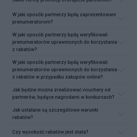
W jaki sposób partnerzy będą zaprezentowani
prenumeratorom?
W jaki sposób partnerzy będą weryfikowali
prenumeratorów uprawnionych do korzystania
z rabatów?
W jaki sposób partnerzy będą weryfikowali
prenumeratorów uprawnionych do korzystania
z rabatów w przypadku zakupów online?
Jak będzie można zrealizować vouchery od
partnerów, będące nagrodami w konkursach?
Jak ustalane są szczegółowe warunki
rabatów?
Czy wysokość rabatów jest stała?