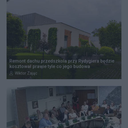
Remont dachu przedszkola przy Rydygiera będzie
kosztował prawie tyle co jego budowa
Autor artykułu:
Wiktor Zając