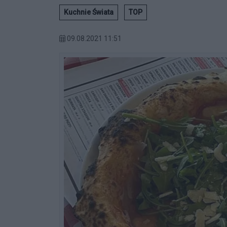
Kuchnie Świata
TOP
09.08.2021 11:51