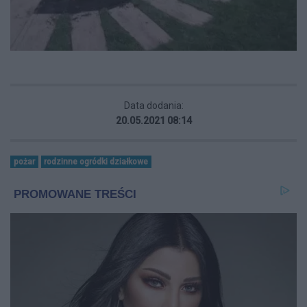
Data dodania:
20.05.2021 08:14
pożar
rodzinne ogródki działkowe