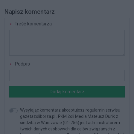
Napisz komentarz
Treść komentarza
Podpis
Dodaj komentarz
Wysyłając komentarz akceptujesz regulamin serwisu
gazetazoliborza.pl . PKM Żoli Media Mateusz Durik z
siedzibą w Warszawie (01-756) jest administratorem
twoich danych osobowych dla celów związanych z