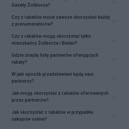
Gazety Żoliborza?
Czy z rabatów może zawsze skorzystać każdy
z prenumeratorów?
Czy z rabatów mogą skorzystać tylko
mieszkańcy Żoliborza i Bielan?
Gdzie znajdę listę partnerów oferujących
rabaty?
W jaki sposób przedstawieni będą nasi
partnerzy?
Jak mogę skorzystać z rabatów oferowanych
przez partnerów?
Jak skorzystać z rabatów w przypadku
zakupów online?