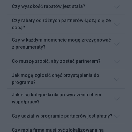
Czy wysokość rabatów jest stała?
Czy rabaty od różnych partnerów łączą się ze
sobą?
Czy w każdym momencie mogę zrezygnować
z prenumeraty?
Co muszę zrobić, aby zostać partnerem?
Jak mogę zgłosić chęć przystąpienia do
programu?
Jakie są kolejne kroki po wyrażeniu chęci
współpracy?
Czy udział w programie partnerów jest płatny?
Czy moja firma musi być zlokalizowana na