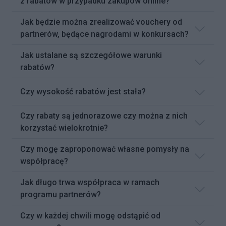
z rabatów w przypadku zakupów online?
Jak będzie można zrealizować vouchery od
partnerów, będące nagrodami w konkursach?
Jak ustalane są szczegółowe warunki
rabatów?
Czy wysokość rabatów jest stała?
Czy rabaty są jednorazowe czy można z nich
korzystać wielokrotnie?
Czy mogę zaproponować własne pomysły na
współpracę?
Jak długo trwa współpraca w ramach
programu partnerów?
Czy w każdej chwili mogę odstąpić od