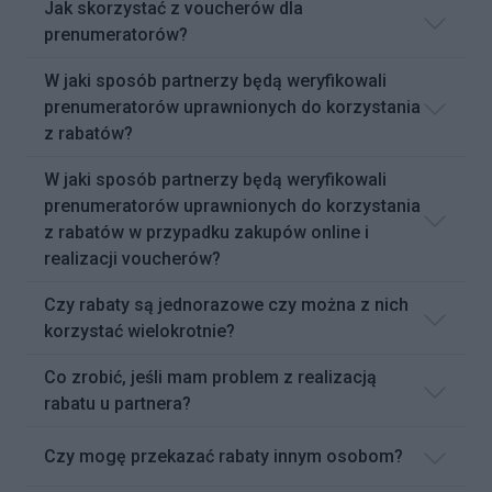
Jak skorzystać z voucherów dla
prenumeratorów?
W jaki sposób partnerzy będą weryfikowali
prenumeratorów uprawnionych do korzystania
z rabatów?
W jaki sposób partnerzy będą weryfikowali
prenumeratorów uprawnionych do korzystania
z rabatów w przypadku zakupów online i
realizacji voucherów?
Czy rabaty są jednorazowe czy można z nich
korzystać wielokrotnie?
Co zrobić, jeśli mam problem z realizacją
rabatu u partnera?
Czy mogę przekazać rabaty innym osobom?