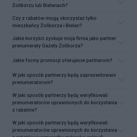
Żoliborzu lub Bielanach?
Czy z rabatów mogą skorzystać tylko
mieszkańcy Żoliborza i Bielan?
Jakie korzyści zyskuje moja firma jako partner
prenumeraty Gazety Żoliborza?
Jakie formy promocji oferujecie partnerom?
W jaki sposób partnerzy będą zaprezentowani
prenumeratorom?
W jaki sposób partnerzy będą weryfikowali
prenumeratorów uprawnionych do korzystania
z rabatów?
W jaki sposób partnerzy będą weryfikowali
prenumeratorów uprawnionych do korzystania