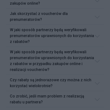
zakupów online?
Jak skorzystać z voucherów dla
prenumeratorów?
W jaki sposób partnerzy będą weryfikowali
prenumeratorów uprawnionych do korzystania
z rabatów?
W jaki sposób partnerzy będą weryfikowali
prenumeratorów uprawnionych do korzystania
z rabatów w przypadku zakupów online i
realizacji voucherów?
Czy rabaty są jednorazowe czy można z nich
korzystać wielokrotnie?
Co zrobić, jeśli mam problem z realizacją
rabatu u partnera?