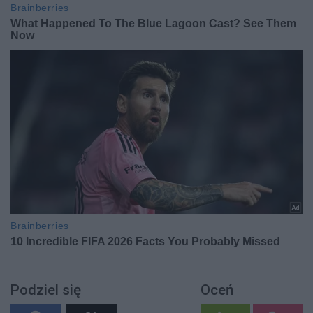
Podziel się
Oceń