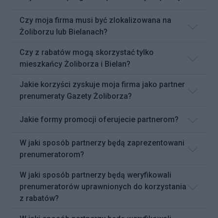
Czy moja firma musi być zlokalizowana na
Żoliborzu lub Bielanach?
Czy z rabatów mogą skorzystać tylko
mieszkańcy Żoliborza i Bielan?
Jakie korzyści zyskuje moja firma jako partner
prenumeraty Gazety Żoliborza?
Jakie formy promocji oferujecie partnerom?
W jaki sposób partnerzy będą zaprezentowani
prenumeratorom?
W jaki sposób partnerzy będą weryfikowali
prenumeratorów uprawnionych do korzystania
z rabatów?