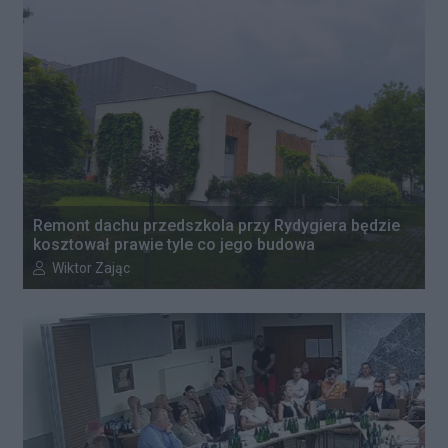
Remont dachu przedszkola przy Rydygiera będzie
kosztował prawie tyle co jego budowa
Autor artykułu:
Wiktor Zając