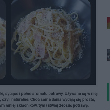
ki, sycące i pełne aromatu potrawy. Używane są w niej
 czyli naturalne. Choć same dania wydają się proste,
m mniej składników, tym łatwiej zepsuć potrawę,