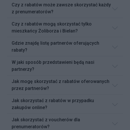
Czy z rabatów może zawsze skorzystać każdy
z prenumeratorów?
Czy z rabatów mogą skorzystać tylko
mieszkańcy Żoliborza i Bielan?
Gdzie znajdę listę partnerów oferujących
rabaty?
W jaki sposób przedstawieni będą nasi
partnerzy?
Jak mogę skorzystać z rabatów oferowanych
przez partnerów?
Jak skorzystać z rabatów w przypadku
zakupów online?
Jak skorzystać z voucherów dla
prenumeratorów?