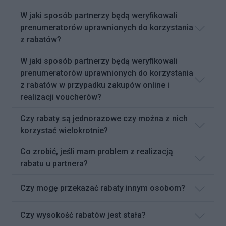
W jaki sposób partnerzy będą weryfikowali
prenumeratorów uprawnionych do korzystania
z rabatów?
W jaki sposób partnerzy będą weryfikowali
prenumeratorów uprawnionych do korzystania
z rabatów w przypadku zakupów online i
realizacji voucherów?
Czy rabaty są jednorazowe czy można z nich
korzystać wielokrotnie?
Co zrobić, jeśli mam problem z realizacją
rabatu u partnera?
Czy mogę przekazać rabaty innym osobom?
Czy wysokość rabatów jest stała?