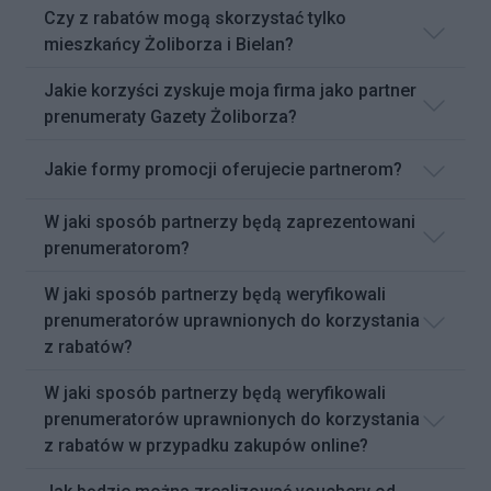
Czy z rabatów mogą skorzystać tylko
mieszkańcy Żoliborza i Bielan?
Jakie korzyści zyskuje moja firma jako partner
prenumeraty Gazety Żoliborza?
Jakie formy promocji oferujecie partnerom?
W jaki sposób partnerzy będą zaprezentowani
prenumeratorom?
W jaki sposób partnerzy będą weryfikowali
prenumeratorów uprawnionych do korzystania
z rabatów?
W jaki sposób partnerzy będą weryfikowali
prenumeratorów uprawnionych do korzystania
z rabatów w przypadku zakupów online?