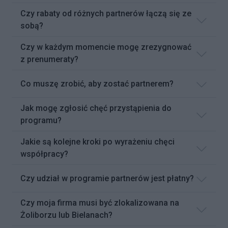
Czy rabaty od różnych partnerów łączą się ze
sobą?
Czy w każdym momencie mogę zrezygnować
z prenumeraty?
Co muszę zrobić, aby zostać partnerem?
Jak mogę zgłosić chęć przystąpienia do
programu?
Jakie są kolejne kroki po wyrażeniu chęci
współpracy?
Czy udział w programie partnerów jest płatny?
Czy moja firma musi być zlokalizowana na
Żoliborzu lub Bielanach?