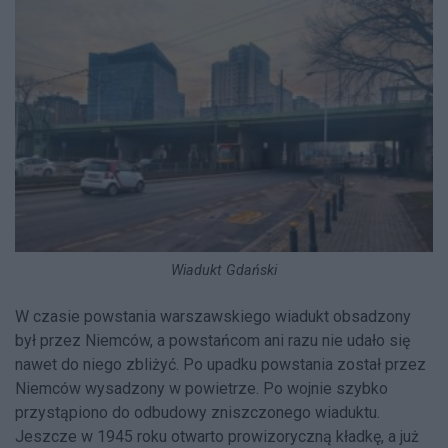
Wiadukt Gdański
W czasie powstania warszawskiego wiadukt obsadzony
był przez Niemców, a powstańcom ani razu nie udało się
nawet do niego zbliżyć. Po upadku powstania został przez
Niemców wysadzony w powietrze. Po wojnie szybko
przystąpiono do odbudowy zniszczonego wiaduktu.
Jeszcze w 1945 roku otwarto prowizoryczną kładkę, a już