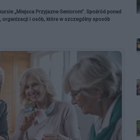
nkursie „Miejsca Przyjazne Seniorom”. Spośród ponad
i, organizacji i osób, które w szczególny sposób