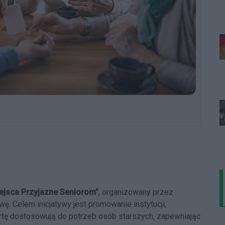
ejsca Przyjazne Seniorom”
, organizowany przez
 Celem inicjatywy jest promowanie instytucji,
fertę dostosowują do potrzeb osób starszych, zapewniając