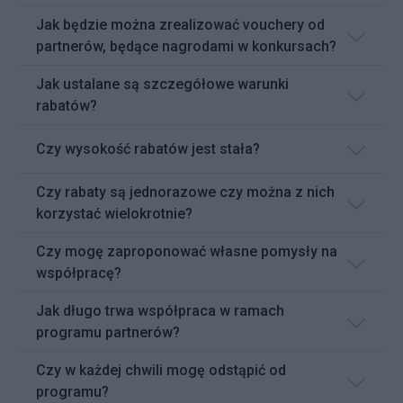
Jak będzie można zrealizować vouchery od
partnerów, będące nagrodami w konkursach?
Jak ustalane są szczegółowe warunki
rabatów?
Czy wysokość rabatów jest stała?
Czy rabaty są jednorazowe czy można z nich
korzystać wielokrotnie?
Czy mogę zaproponować własne pomysły na
współpracę?
Jak długo trwa współpraca w ramach
programu partnerów?
Czy w każdej chwili mogę odstąpić od
programu?