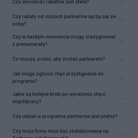
Czy wysokość rabatów jest stała?
Czy rabaty od różnych partnerów łączą się ze
sobą?
Czy w każdym momencie mogę zrezygnować
z prenumeraty?
Co muszę zrobić, aby zostać partnerem?
Jak mogę zgłosić chęć przystąpienia do
programu?
Jakie są kolejne kroki po wyrażeniu chęci
współpracy?
Czy udział w programie partnerów jest płatny?
Czy moja firma musi być zlokalizowana na