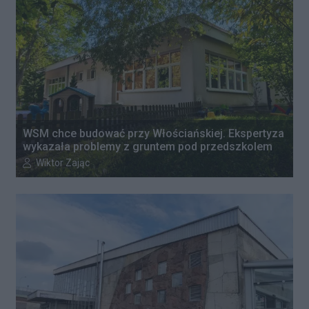
WSM chce budować przy Włościańskiej. Ekspertyza
wykazała problemy z gruntem pod przedszkolem
Autor artykułu:
Wiktor Zając