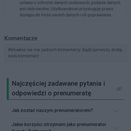
ustawy o ochronie danych osobowych, podanie danych
jest dobrowolne, Użytkownikowi przysługuje prawo
dostępu do treści swoich danych i ich poprawiania.
Komentarze
Aktualnie nie ma żadnych komentarzy. Bądź pierwszy, dodaj
swój komentarz.
Najczęściej zadawane pytania i
Kliknij 
odpowiedzi o prenumeratę
Jak zostać naszym prenumeratorem?
Jakie korzyści otrzymam jako prenumerator