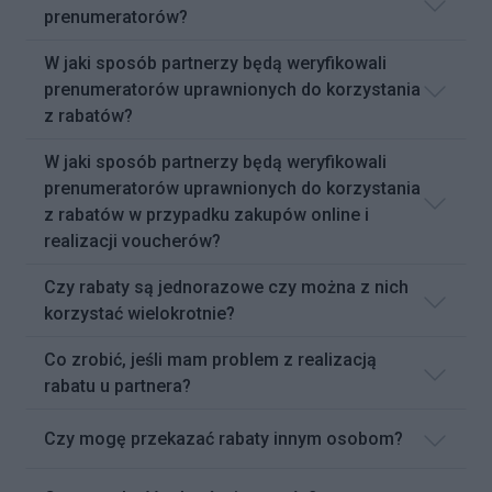
prenumeratorów?
W jaki sposób partnerzy będą weryfikowali
prenumeratorów uprawnionych do korzystania
z rabatów?
W jaki sposób partnerzy będą weryfikowali
prenumeratorów uprawnionych do korzystania
z rabatów w przypadku zakupów online i
realizacji voucherów?
Czy rabaty są jednorazowe czy można z nich
korzystać wielokrotnie?
Co zrobić, jeśli mam problem z realizacją
rabatu u partnera?
Czy mogę przekazać rabaty innym osobom?