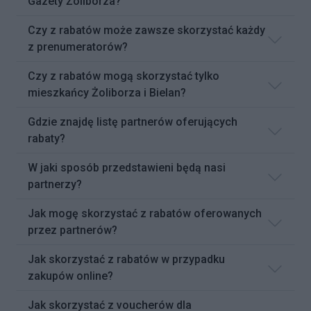
Gazety Żoliborza?
Czy z rabatów może zawsze skorzystać każdy
z prenumeratorów?
Czy z rabatów mogą skorzystać tylko
mieszkańcy Żoliborza i Bielan?
Gdzie znajdę listę partnerów oferujących
rabaty?
W jaki sposób przedstawieni będą nasi
partnerzy?
Jak mogę skorzystać z rabatów oferowanych
przez partnerów?
Jak skorzystać z rabatów w przypadku
zakupów online?
Jak skorzystać z voucherów dla