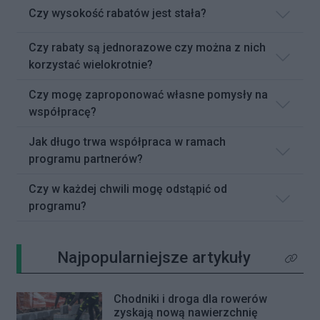
Czy wysokość rabatów jest stała?
Czy rabaty są jednorazowe czy można z nich
korzystać wielokrotnie?
Czy mogę zaproponować własne pomysły na
współpracę?
Jak długo trwa współpraca w ramach
programu partnerów?
Czy w każdej chwili mogę odstąpić od
programu?
Najpopularniejsze artykuły
Kliknij 
Chodniki i droga dla rowerów
zyskają nową nawierzchnię