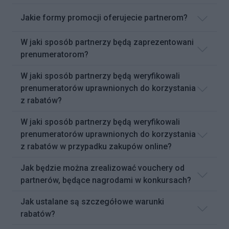
Jakie formy promocji oferujecie partnerom?
W jaki sposób partnerzy będą zaprezentowani
prenumeratorom?
W jaki sposób partnerzy będą weryfikowali
prenumeratorów uprawnionych do korzystania
z rabatów?
W jaki sposób partnerzy będą weryfikowali
prenumeratorów uprawnionych do korzystania
z rabatów w przypadku zakupów online?
Jak będzie można zrealizować vouchery od
partnerów, będące nagrodami w konkursach?
Jak ustalane są szczegółowe warunki
rabatów?