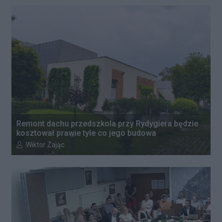
Remont dachu przedszkola przy Rydygiera będzie
kosztował prawie tyle co jego budowa
Autor artykułu:
Wiktor Zając