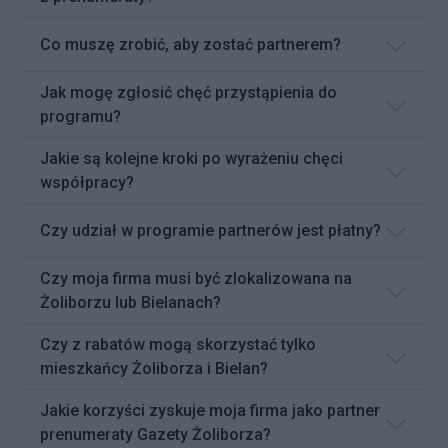
Co muszę zrobić, aby zostać partnerem?
Jak mogę zgłosić chęć przystąpienia do
programu?
Jakie są kolejne kroki po wyrażeniu chęci
współpracy?
Czy udział w programie partnerów jest płatny?
Czy moja firma musi być zlokalizowana na
Żoliborzu lub Bielanach?
Czy z rabatów mogą skorzystać tylko
mieszkańcy Żoliborza i Bielan?
Jakie korzyści zyskuje moja firma jako partner
prenumeraty Gazety Żoliborza?