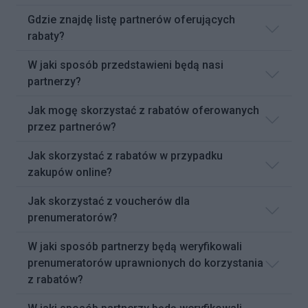
Gdzie znajdę listę partnerów oferujących
rabaty?
W jaki sposób przedstawieni będą nasi
partnerzy?
Jak mogę skorzystać z rabatów oferowanych
przez partnerów?
Jak skorzystać z rabatów w przypadku
zakupów online?
Jak skorzystać z voucherów dla
prenumeratorów?
W jaki sposób partnerzy będą weryfikowali
prenumeratorów uprawnionych do korzystania
z rabatów?