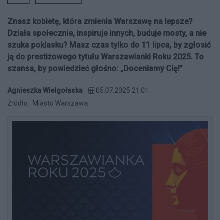
Znasz kobietę, która zmienia Warszawę na lepsze?
Działa społecznie, inspiruje innych, buduje mosty, a nie
szuka poklasku? Masz czas tylko do 11 lipca, by zgłosić
ją do prestiżowego tytułu Warszawianki Roku 2025. To
szansa, by powiedzieć głośno: „Doceniamy Cię!”
Agnieszka Wielgołaska
05.07.2025 21:01
Źródło:
Miasto Warszawa