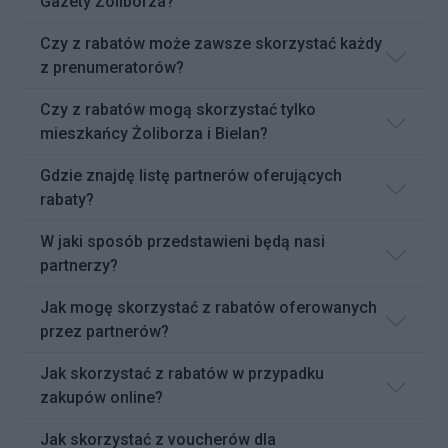
Gazety Żoliborza?
Czy z rabatów może zawsze skorzystać każdy
z prenumeratorów?
Czy z rabatów mogą skorzystać tylko
mieszkańcy Żoliborza i Bielan?
Gdzie znajdę listę partnerów oferujących
rabaty?
W jaki sposób przedstawieni będą nasi
partnerzy?
Jak mogę skorzystać z rabatów oferowanych
przez partnerów?
Jak skorzystać z rabatów w przypadku
zakupów online?
Jak skorzystać z voucherów dla