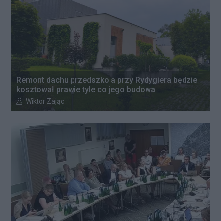
Remont dachu przedszkola przy Rydygiera będzie
kosztował prawie tyle co jego budowa
Autor artykułu:
Wiktor Zając