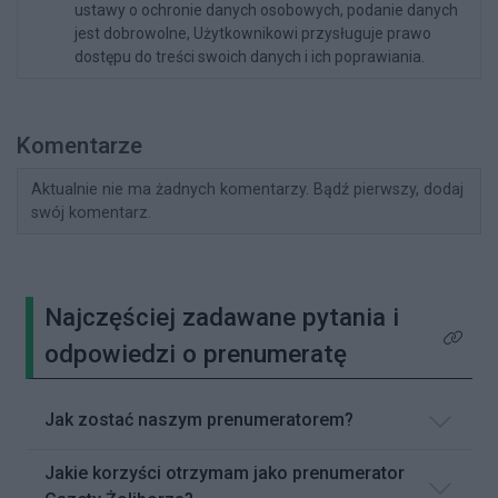
ustawy o ochronie danych osobowych, podanie danych
jest dobrowolne, Użytkownikowi przysługuje prawo
dostępu do treści swoich danych i ich poprawiania.
Komentarze
Aktualnie nie ma żadnych komentarzy. Bądź pierwszy, dodaj
swój komentarz.
Najczęściej zadawane pytania i
Kliknij 
odpowiedzi o prenumeratę
Jak zostać naszym prenumeratorem?
Jakie korzyści otrzymam jako prenumerator