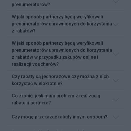
prenumeratorów?
W jaki sposób partnerzy będą weryfikowali
prenumeratorów uprawnionych do korzystania
z rabatów?
W jaki sposób partnerzy będą weryfikowali
prenumeratorów uprawnionych do korzystania
z rabatów w przypadku zakupów online i
realizacji voucherów?
Czy rabaty są jednorazowe czy można z nich
korzystać wielokrotnie?
Co zrobić, jeśli mam problem z realizacją
rabatu u partnera?
Czy mogę przekazać rabaty innym osobom?