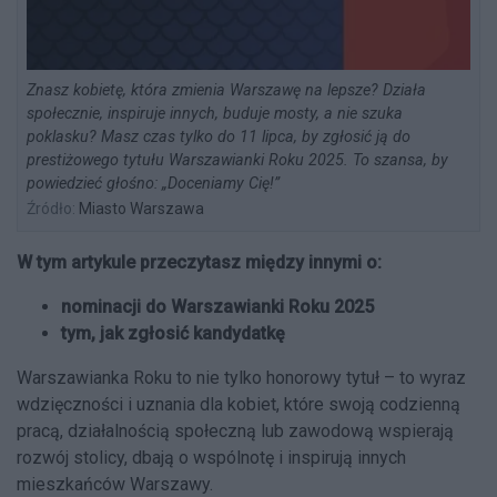
Znasz kobietę, która zmienia Warszawę na lepsze? Działa
społecznie, inspiruje innych, buduje mosty, a nie szuka
poklasku? Masz czas tylko do 11 lipca, by zgłosić ją do
prestiżowego tytułu Warszawianki Roku 2025. To szansa, by
powiedzieć głośno: „Doceniamy Cię!”
Źródło:
Miasto Warszawa
W tym artykule przeczytasz między innymi o:
nominacji do Warszawianki Roku 2025
tym, jak zgłosić kandydatkę
Warszawianka Roku to nie tylko honorowy tytuł – to wyraz
wdzięczności i uznania dla kobiet, które swoją codzienną
pracą, działalnością społeczną lub zawodową wspierają
rozwój stolicy, dbają o wspólnotę i inspirują innych
mieszkańców Warszawy.