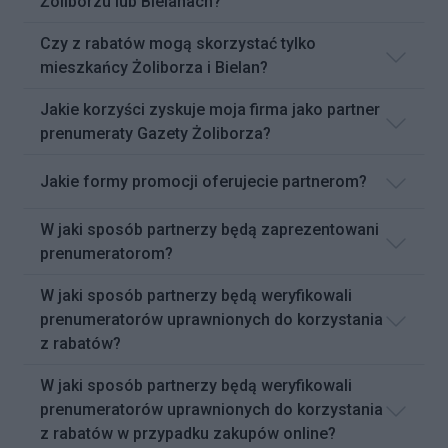
Żoliborzu lub Bielanach?
Czy z rabatów mogą skorzystać tylko
mieszkańcy Żoliborza i Bielan?
Jakie korzyści zyskuje moja firma jako partner
prenumeraty Gazety Żoliborza?
Jakie formy promocji oferujecie partnerom?
W jaki sposób partnerzy będą zaprezentowani
prenumeratorom?
W jaki sposób partnerzy będą weryfikowali
prenumeratorów uprawnionych do korzystania
z rabatów?
W jaki sposób partnerzy będą weryfikowali
prenumeratorów uprawnionych do korzystania
z rabatów w przypadku zakupów online?