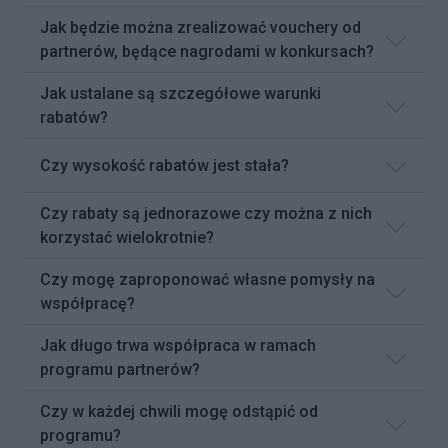
Jak będzie można zrealizować vouchery od
partnerów, będące nagrodami w konkursach?
Jak ustalane są szczegółowe warunki
rabatów?
Czy wysokość rabatów jest stała?
Czy rabaty są jednorazowe czy można z nich
korzystać wielokrotnie?
Czy mogę zaproponować własne pomysły na
współpracę?
Jak długo trwa współpraca w ramach
programu partnerów?
Czy w każdej chwili mogę odstąpić od
programu?