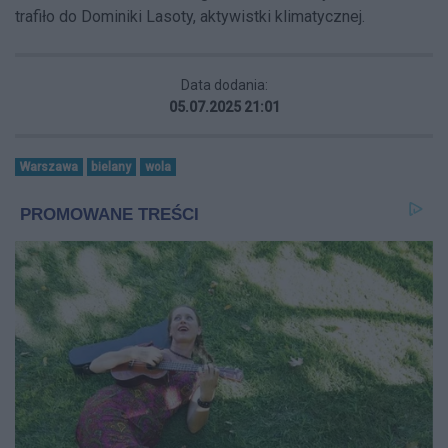
trafiło do Dominiki Lasoty, aktywistki klimatycznej.
Data dodania:
05.07.2025 21:01
Warszawa
bielany
wola