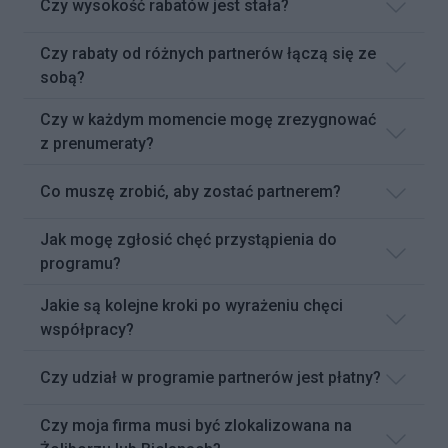
Czy wysokość rabatów jest stała?
Czy rabaty od różnych partnerów łączą się ze
sobą?
Czy w każdym momencie mogę zrezygnować
z prenumeraty?
Co muszę zrobić, aby zostać partnerem?
Jak mogę zgłosić chęć przystąpienia do
programu?
Jakie są kolejne kroki po wyrażeniu chęci
współpracy?
Czy udział w programie partnerów jest płatny?
Czy moja firma musi być zlokalizowana na