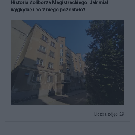
Historia Żoliborza Magistrackiego. Jak miał
wyglądać i co z niego pozostało?
Liczba zdjęć: 29