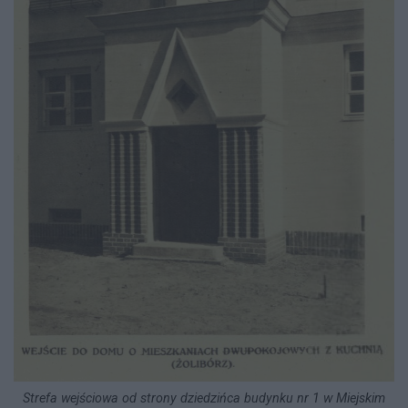
Strefa wejściowa od strony dziedzińca budynku nr 1 w Miejskim