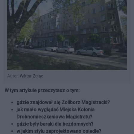
Autor:
Wiktor Zając
W tym artykule przeczytasz o tym:
gdzie znajdował się Żoliborz Magistracki?
jak miało wyglądać Miejska Kolonia
Drobnomieszkaniowa Magistratu?
gdzie były baraki dla bezdomnych?
w jakim stylu zaprojektowano osiedle?