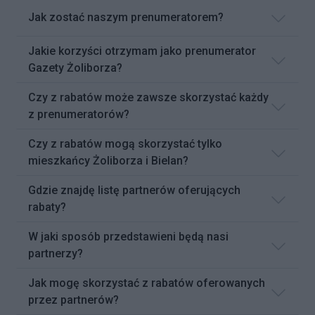
Jak zostać naszym prenumeratorem?
Jakie korzyści otrzymam jako prenumerator
Gazety Żoliborza?
Czy z rabatów może zawsze skorzystać każdy
z prenumeratorów?
Czy z rabatów mogą skorzystać tylko
mieszkańcy Żoliborza i Bielan?
Gdzie znajdę listę partnerów oferujących
rabaty?
W jaki sposób przedstawieni będą nasi
partnerzy?
Jak mogę skorzystać z rabatów oferowanych
przez partnerów?