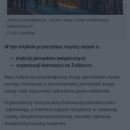
Jesteś przedsiębiorcą i chcesz wziąć udział w kiermaszu
świątecznym?
Źródło:
pixabay
W tym artykule przeczytasz między innymi o:
tradycji jarmarków świątecznych
organizacji kiermaszu na Żoliborzu
Nasi żoliborscy przedsiębiorcy mogą sprzedawać swoje
wyroby, rozmawiać z mieszkańcami, promować swoje
usługi i dać się poznać szerszemu gronu odbiorców.
Organizatorzy liczą na dużą frekwencję mieszkańców i
zapewniają, iż kiermasz będzie urządzony w cudownej,
ciepłej, świątecznie przystrojonej, wesołej i tętniącej
świąteczną muzyką miejscem.