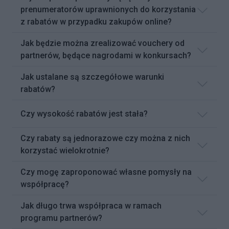
prenumeratorów uprawnionych do korzystania
z rabatów w przypadku zakupów online?
Jak będzie można zrealizować vouchery od
partnerów, będące nagrodami w konkursach?
Jak ustalane są szczegółowe warunki
rabatów?
Czy wysokość rabatów jest stała?
Czy rabaty są jednorazowe czy można z nich
korzystać wielokrotnie?
Czy mogę zaproponować własne pomysły na
współpracę?
Jak długo trwa współpraca w ramach
programu partnerów?