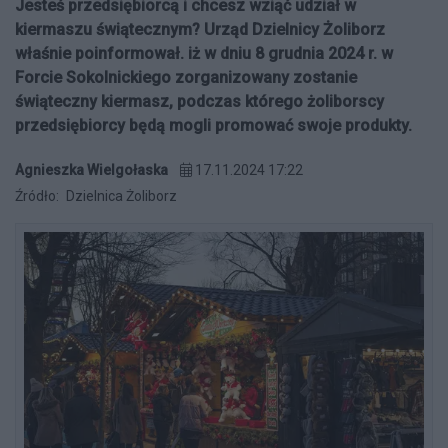
Jesteś przedsiębiorcą i chcesz wziąć udział w
kiermaszu świątecznym? Urząd Dzielnicy Żoliborz
właśnie poinformował. iż w dniu 8 grudnia 2024 r. w
Forcie Sokolnickiego zorganizowany zostanie
świąteczny kiermasz, podczas którego żoliborscy
przedsiębiorcy będą mogli promować swoje produkty.
Agnieszka Wielgołaska
17.11.2024 17:22
Źródło:
Dzielnica Żoliborz