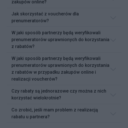
zakupów online?
Jak skorzystać z voucherów dla
prenumeratorów?
W jaki sposób partnerzy będą weryfikowali
prenumeratorów uprawnionych do korzystania
z rabatów?
W jaki sposób partnerzy będą weryfikowali
prenumeratorów uprawnionych do korzystania
z rabatów w przypadku zakupów online i
realizacji voucherów?
Czy rabaty są jednorazowe czy można z nich
korzystać wielokrotnie?
Co zrobić, jeśli mam problem z realizacją
rabatu u partnera?