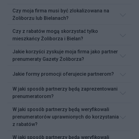
Czy moja firma musi być zlokalizowana na
Żoliborzu lub Bielanach?
Czy z rabatów mogą skorzystać tylko
mieszkańcy Żoliborza i Bielan?
Jakie korzyści zyskuje moja firma jako partner
prenumeraty Gazety Żoliborza?
Jakie formy promocji oferujecie partnerom?
W jaki sposób partnerzy będą zaprezentowani
prenumeratorom?
W jaki sposób partnerzy będą weryfikowali
prenumeratorów uprawnionych do korzystania
z rabatów?
W jaki sposób partnerzy będą weryfikowali