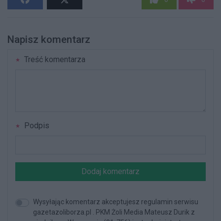
Napisz komentarz
Treść komentarza
Podpis
Dodaj komentarz
Wysyłając komentarz akceptujesz regulamin serwisu
gazetazoliborza.pl . PKM Żoli Media Mateusz Durik z