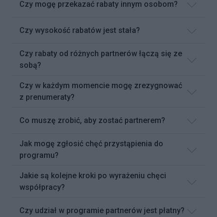
Czy mogę przekazać rabaty innym osobom?
Czy wysokość rabatów jest stała?
Czy rabaty od różnych partnerów łączą się ze
sobą?
Czy w każdym momencie mogę zrezygnować
z prenumeraty?
Co muszę zrobić, aby zostać partnerem?
Jak mogę zgłosić chęć przystąpienia do
programu?
Jakie są kolejne kroki po wyrażeniu chęci
współpracy?
Czy udział w programie partnerów jest płatny?