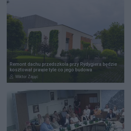
Remont dachu przedszkola przy Rydygiera będzie
kosztował prawie tyle co jego budowa
Autor artykułu:
Wiktor Zając