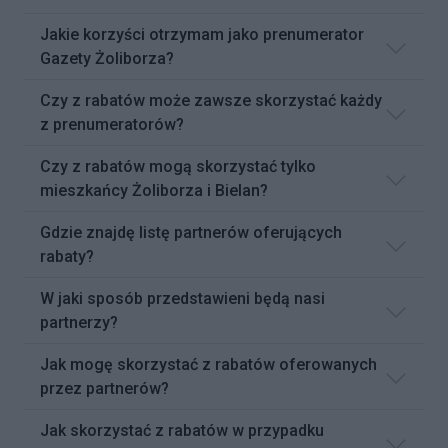
Jakie korzyści otrzymam jako prenumerator
Gazety Żoliborza?
Czy z rabatów może zawsze skorzystać każdy
z prenumeratorów?
Czy z rabatów mogą skorzystać tylko
mieszkańcy Żoliborza i Bielan?
Gdzie znajdę listę partnerów oferujących
rabaty?
W jaki sposób przedstawieni będą nasi
partnerzy?
Jak mogę skorzystać z rabatów oferowanych
przez partnerów?
Jak skorzystać z rabatów w przypadku