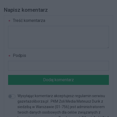
Napisz komentarz
Treść komentarza
Podpis
Dodaj komentarz
Wysyłając komentarz akceptujesz regulamin serwisu
gazetazoliborza.pl . PKM Żoli Media Mateusz Durik z
siedzibą w Warszawie (01-756) jest administratorem
twoich danych osobowych dla celów związanych z