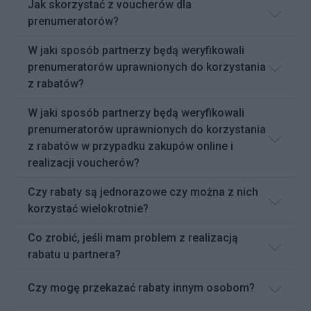
Jak skorzystać z voucherów dla
prenumeratorów?
W jaki sposób partnerzy będą weryfikowali
prenumeratorów uprawnionych do korzystania
z rabatów?
W jaki sposób partnerzy będą weryfikowali
prenumeratorów uprawnionych do korzystania
z rabatów w przypadku zakupów online i
realizacji voucherów?
Czy rabaty są jednorazowe czy można z nich
korzystać wielokrotnie?
Co zrobić, jeśli mam problem z realizacją
rabatu u partnera?
Czy mogę przekazać rabaty innym osobom?