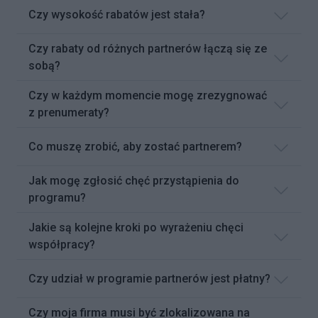
Czy wysokość rabatów jest stała?
Czy rabaty od różnych partnerów łączą się ze
sobą?
Czy w każdym momencie mogę zrezygnować
z prenumeraty?
Co muszę zrobić, aby zostać partnerem?
Jak mogę zgłosić chęć przystąpienia do
programu?
Jakie są kolejne kroki po wyrażeniu chęci
współpracy?
Czy udział w programie partnerów jest płatny?
Czy moja firma musi być zlokalizowana na