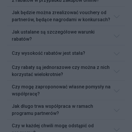
z rabatów w przypadku zakupów online?
Jak będzie można zrealizować vouchery od
partnerów, będące nagrodami w konkursach?
Jak ustalane są szczegółowe warunki
rabatów?
Czy wysokość rabatów jest stała?
Czy rabaty są jednorazowe czy można z nich
korzystać wielokrotnie?
Czy mogę zaproponować własne pomysły na
współpracę?
Jak długo trwa współpraca w ramach
programu partnerów?
Czy w każdej chwili mogę odstąpić od