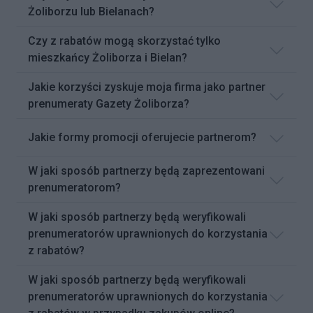
Żoliborzu lub Bielanach?
Czy z rabatów mogą skorzystać tylko
mieszkańcy Żoliborza i Bielan?
Jakie korzyści zyskuje moja firma jako partner
prenumeraty Gazety Żoliborza?
Jakie formy promocji oferujecie partnerom?
W jaki sposób partnerzy będą zaprezentowani
prenumeratorom?
W jaki sposób partnerzy będą weryfikowali
prenumeratorów uprawnionych do korzystania
z rabatów?
W jaki sposób partnerzy będą weryfikowali
prenumeratorów uprawnionych do korzystania