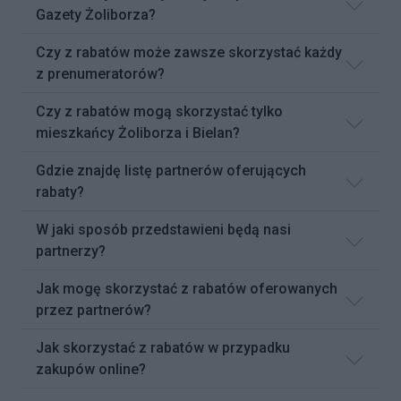
Gazety Żoliborza?
Czy z rabatów może zawsze skorzystać każdy
z prenumeratorów?
Czy z rabatów mogą skorzystać tylko
mieszkańcy Żoliborza i Bielan?
Gdzie znajdę listę partnerów oferujących
rabaty?
W jaki sposób przedstawieni będą nasi
partnerzy?
Jak mogę skorzystać z rabatów oferowanych
przez partnerów?
Jak skorzystać z rabatów w przypadku
zakupów online?