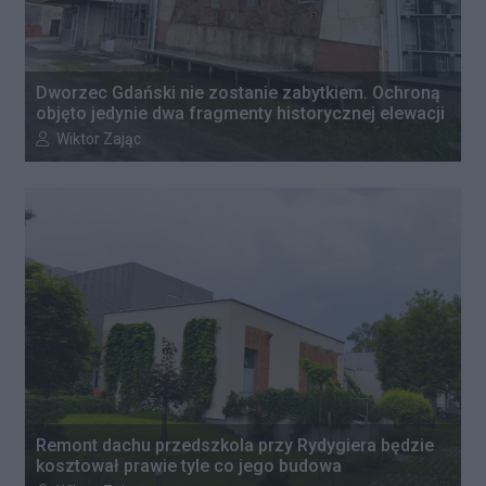
Dworzec Gdański nie zostanie zabytkiem. Ochroną
objęto jedynie dwa fragmenty historycznej elewacji
Autor artykułu:
Wiktor Zając
Remont dachu przedszkola przy Rydygiera będzie
kosztował prawie tyle co jego budowa