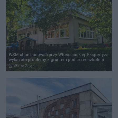
WSM chce budować przy Włościańskiej. Ekspertyza
wykazała problemy z gruntem pod przedszkolem
Autor artykułu:
Wiktor Zając