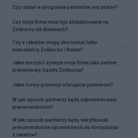
Czy udział w programie partnerów jest płatny?
Czy moja firma musi być zlokalizowana na
Żoliborzu lub Bielanach?
Czy z rabatów mogą skorzystać tylko
mieszkańcy Żoliborza i Bielan?
Jakie korzyści zyskuje moja firma jako partner
prenumeraty Gazety Żoliborza?
Jakie formy promocji oferujecie partnerom?
W jaki sposób partnerzy będą zaprezentowani
prenumeratorom?
W jaki sposób partnerzy będą weryfikowali
prenumeratorów uprawnionych do korzystania
z rabatów?