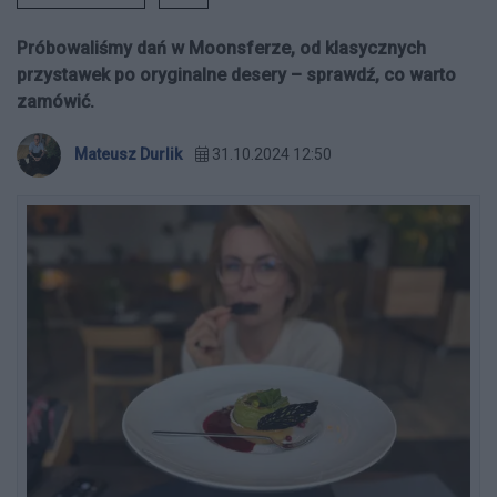
Próbowaliśmy dań w Moonsferze, od klasycznych
przystawek po oryginalne desery – sprawdź, co warto
zamówić.
Mateusz Durlik
31.10.2024 12:50