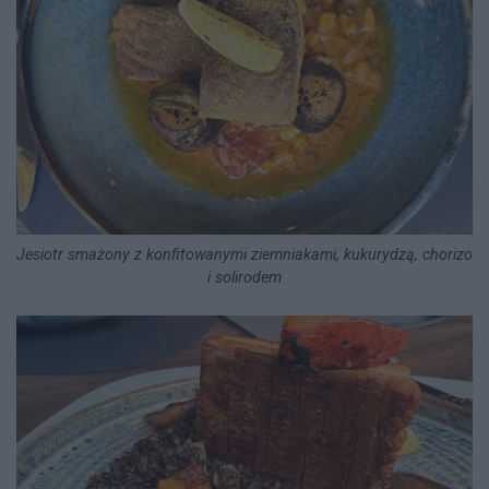
Jesiotr smażony z konfitowanymi ziemniakami, kukurydzą, chorizo
i solirodem