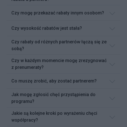
Czy mogę przekazać rabaty innym osobom?
Czy wysokość rabatów jest stała?
Czy rabaty od różnych partnerów łączą się ze
sobą?
Czy w każdym momencie mogę zrezygnować
z prenumeraty?
Co muszę zrobić, aby zostać partnerem?
Jak mogę zgłosić chęć przystąpienia do
programu?
Jakie są kolejne kroki po wyrażeniu chęci
współpracy?