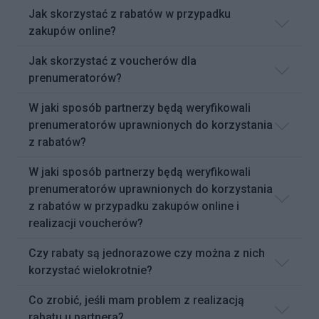
Jak skorzystać z rabatów w przypadku
zakupów online?
Jak skorzystać z voucherów dla
prenumeratorów?
W jaki sposób partnerzy będą weryfikowali
prenumeratorów uprawnionych do korzystania
z rabatów?
W jaki sposób partnerzy będą weryfikowali
prenumeratorów uprawnionych do korzystania
z rabatów w przypadku zakupów online i
realizacji voucherów?
Czy rabaty są jednorazowe czy można z nich
korzystać wielokrotnie?
Co zrobić, jeśli mam problem z realizacją
rabatu u partnera?