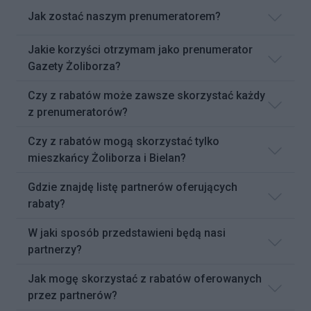
Jak zostać naszym prenumeratorem?
Jakie korzyści otrzymam jako prenumerator
Gazety Żoliborza?
Czy z rabatów może zawsze skorzystać każdy
z prenumeratorów?
Czy z rabatów mogą skorzystać tylko
mieszkańcy Żoliborza i Bielan?
Gdzie znajdę listę partnerów oferujących
rabaty?
W jaki sposób przedstawieni będą nasi
partnerzy?
Jak mogę skorzystać z rabatów oferowanych
przez partnerów?