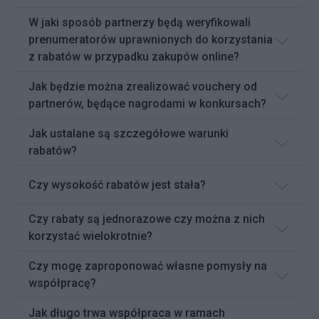
W jaki sposób partnerzy będą weryfikowali
prenumeratorów uprawnionych do korzystania
z rabatów w przypadku zakupów online?
Jak będzie można zrealizować vouchery od
partnerów, będące nagrodami w konkursach?
Jak ustalane są szczegółowe warunki
rabatów?
Czy wysokość rabatów jest stała?
Czy rabaty są jednorazowe czy można z nich
korzystać wielokrotnie?
Czy mogę zaproponować własne pomysły na
współpracę?
Jak długo trwa współpraca w ramach