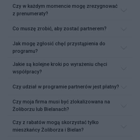
Czy w każdym momencie mogę zrezygnować
z prenumeraty?
Co muszę zrobić, aby zostać partnerem?
Jak mogę zgłosić chęć przystąpienia do
programu?
Jakie są kolejne kroki po wyrażeniu chęci
współpracy?
Czy udział w programie partnerów jest płatny?
Czy moja firma musi być zlokalizowana na
Żoliborzu lub Bielanach?
Czy z rabatów mogą skorzystać tylko
mieszkańcy Żoliborza i Bielan?