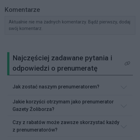
Komentarze
Aktualnie nie ma żadnych komentarzy. Bądź pierwszy, dodaj
swój komentarz.
Najczęściej zadawane pytania i
Kliknij 
odpowiedzi o prenumeratę
Jak zostać naszym prenumeratorem?
Jakie korzyści otrzymam jako prenumerator
Gazety Żoliborza?
Czy z rabatów może zawsze skorzystać każdy
z prenumeratorów?