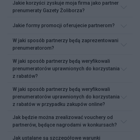
Jakie korzyści zyskuje moja firma jako partner
prenumeraty Gazety Żoliborza?
Jakie formy promocji oferujecie partnerom?
W jaki sposób partnerzy będą zaprezentowani
prenumeratorom?
W jaki sposób partnerzy będą weryfikowali
prenumeratorów uprawnionych do korzystania
z rabatów?
W jaki sposób partnerzy będą weryfikowali
prenumeratorów uprawnionych do korzystania
z rabatów w przypadku zakupów online?
Jak będzie można zrealizować vouchery od
partnerów, będące nagrodami w konkursach?
Jak ustalane są szczegółowe warunki