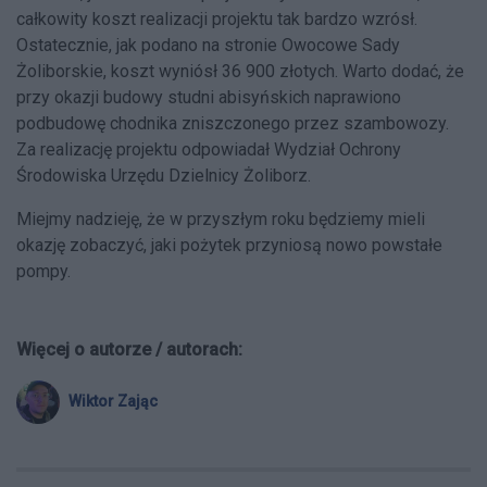
całkowity koszt realizacji projektu tak bardzo wzrósł.
Ostatecznie, jak podano na stronie Owocowe Sady
Żoliborskie, koszt wyniósł 36 900 złotych. Warto dodać, że
przy okazji budowy studni abisyńskich naprawiono
podbudowę chodnika zniszczonego przez szambowozy.
Za realizację projektu odpowiadał Wydział Ochrony
Środowiska Urzędu Dzielnicy Żoliborz.
Miejmy nadzieję, że w przyszłym roku będziemy mieli
okazję zobaczyć, jaki pożytek przyniosą nowo powstałe
pompy.
Więcej o autorze / autorach:
Wiktor Zając