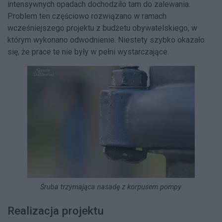
intensywnych opadach dochodziło tam do zalewania.
Problem ten częściowo rozwiązano w ramach
wcześniejszego projektu z budżetu obywatelskiego, w
którym wykonano odwodnienie. Niestety szybko okazało
się, że prace te nie były w pełni wystarczające.
Śruba trzymająca nasadę z korpusem pompy
Realizacja projektu