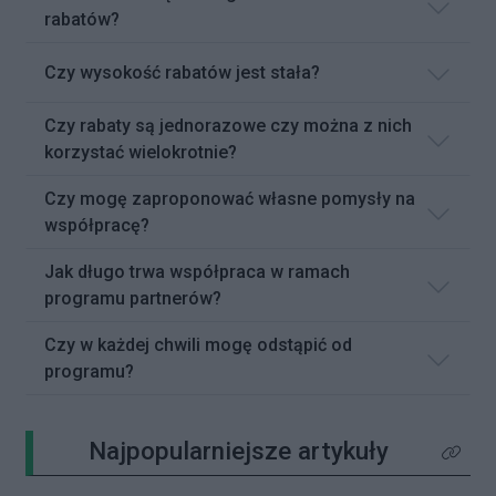
rabatów?
Czy wysokość rabatów jest stała?
Czy rabaty są jednorazowe czy można z nich
korzystać wielokrotnie?
Czy mogę zaproponować własne pomysły na
współpracę?
Jak długo trwa współpraca w ramach
programu partnerów?
Czy w każdej chwili mogę odstąpić od
programu?
Najpopularniejsze artykuły
Kliknij 