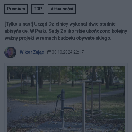
Premium
TOP
Aktualności
[Tylko u nas!] Urząd Dzielnicy wykonał dwie studnie
abisyńskie. W Parku Sady Żoliborskie ukończono kolejny
ważny projekt w ramach budżetu obywatelskiego.
Wiktor Zając
30.10.2024 22:17