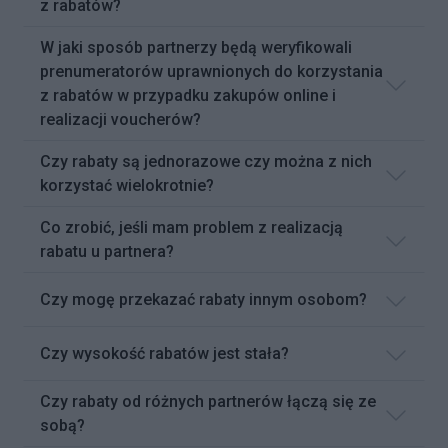
z rabatów?
W jaki sposób partnerzy będą weryfikowali
prenumeratorów uprawnionych do korzystania
z rabatów w przypadku zakupów online i
realizacji voucherów?
Czy rabaty są jednorazowe czy można z nich
korzystać wielokrotnie?
Co zrobić, jeśli mam problem z realizacją
rabatu u partnera?
Czy mogę przekazać rabaty innym osobom?
Czy wysokość rabatów jest stała?
Czy rabaty od różnych partnerów łączą się ze
sobą?