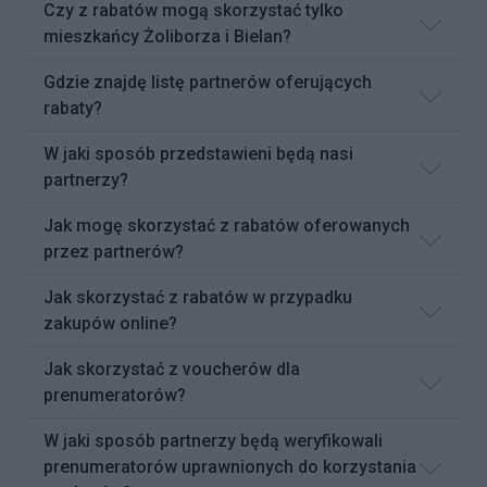
Czy z rabatów mogą skorzystać tylko
mieszkańcy Żoliborza i Bielan?
Gdzie znajdę listę partnerów oferujących
rabaty?
W jaki sposób przedstawieni będą nasi
partnerzy?
Jak mogę skorzystać z rabatów oferowanych
przez partnerów?
Jak skorzystać z rabatów w przypadku
zakupów online?
Jak skorzystać z voucherów dla
prenumeratorów?
W jaki sposób partnerzy będą weryfikowali
prenumeratorów uprawnionych do korzystania