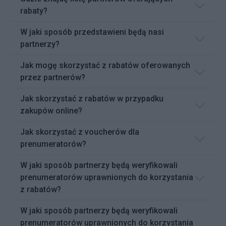
rabaty?
W jaki sposób przedstawieni będą nasi
partnerzy?
Jak mogę skorzystać z rabatów oferowanych
przez partnerów?
Jak skorzystać z rabatów w przypadku
zakupów online?
Jak skorzystać z voucherów dla
prenumeratorów?
W jaki sposób partnerzy będą weryfikowali
prenumeratorów uprawnionych do korzystania
z rabatów?
W jaki sposób partnerzy będą weryfikowali
prenumeratorów uprawnionych do korzystania