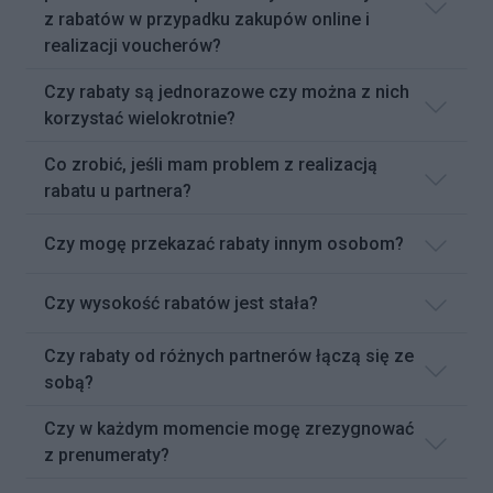
z rabatów w przypadku zakupów online i
realizacji voucherów?
Czy rabaty są jednorazowe czy można z nich
korzystać wielokrotnie?
Co zrobić, jeśli mam problem z realizacją
rabatu u partnera?
Czy mogę przekazać rabaty innym osobom?
Czy wysokość rabatów jest stała?
Czy rabaty od różnych partnerów łączą się ze
sobą?
Czy w każdym momencie mogę zrezygnować
z prenumeraty?