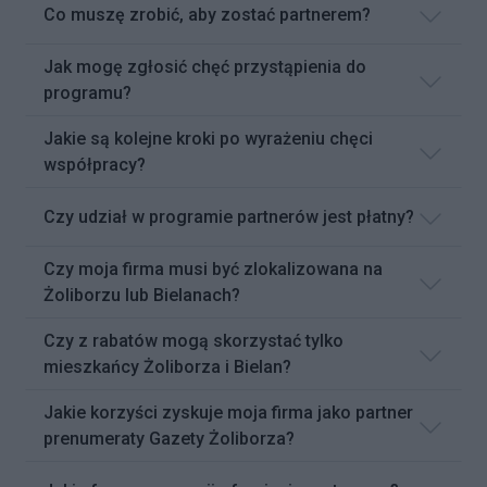
Co muszę zrobić, aby zostać partnerem?
Jak mogę zgłosić chęć przystąpienia do
programu?
Jakie są kolejne kroki po wyrażeniu chęci
współpracy?
Czy udział w programie partnerów jest płatny?
Czy moja firma musi być zlokalizowana na
Żoliborzu lub Bielanach?
Czy z rabatów mogą skorzystać tylko
mieszkańcy Żoliborza i Bielan?
Jakie korzyści zyskuje moja firma jako partner
prenumeraty Gazety Żoliborza?