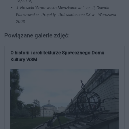
18/2015;
J. Nowicki "Środowisko Mieszkaniowe" - cz. II, Osiedla
Warszawskie - Projekty - Doświadczenia XX w. - Warszawa
2003
Powiązane galerie zdjęć:
O historii i architekturze Społecznego Domu
Kultury WSM