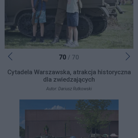
70
/ 70
Cytadela Warszawska, atrakcja historyczna
dla zwiedzających
Autor: Dariusz Rutkowski