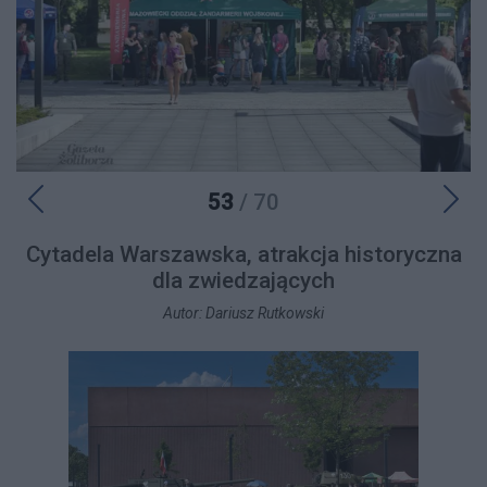
53
/ 70
Cytadela Warszawska, atrakcja historyczna
dla zwiedzających
Autor: Dariusz Rutkowski