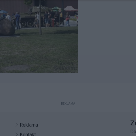
REKLAMA
Z
Reklama
Do
Kontakt