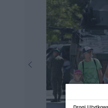
Drogi Użytkow