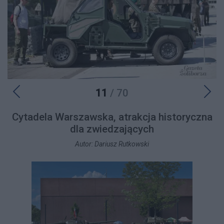
11
/ 70
Cytadela Warszawska, atrakcja historyczna
dla zwiedzających
Autor: Dariusz Rutkowski