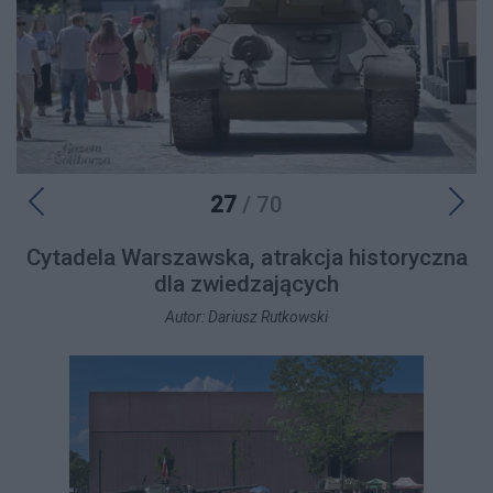
27
/ 70
Cytadela Warszawska, atrakcja historyczna
dla zwiedzających
Autor: Dariusz Rutkowski