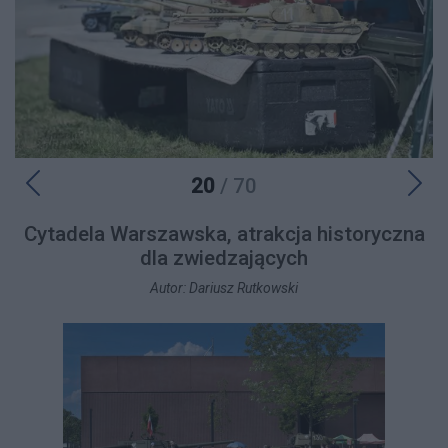
20
/ 70
Cytadela Warszawska, atrakcja historyczna
dla zwiedzających
Autor: Dariusz Rutkowski