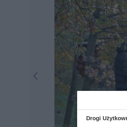
Drogi Użytkow