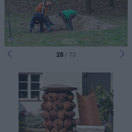
28
/ 73