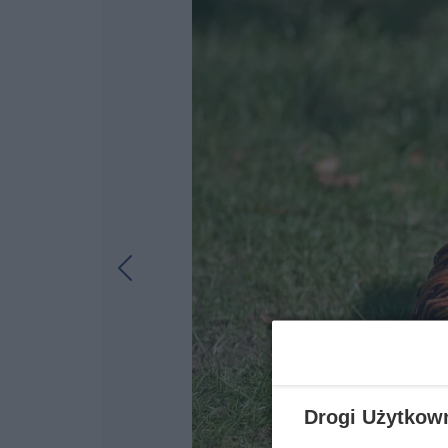
Drogi Użytkow