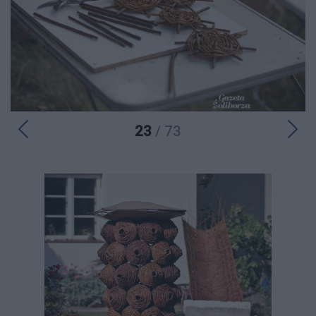
23
/ 73